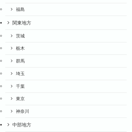
福島
関東地方
茨城
栃木
群馬
埼玉
千葉
東京
神奈川
中部地方