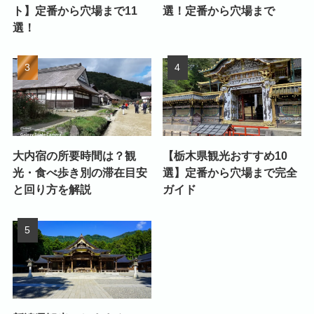
ト】定番から穴場まで11
選！定番から穴場まで
選！
大内宿の所要時間は？観
【栃木県観光おすすめ10
光・食べ歩き別の滞在目安
選】定番から穴場まで完全
と回り方を解説
ガイド