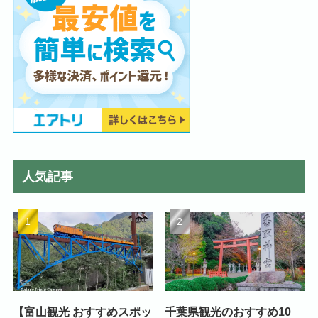
人気記事
【富山観光 おすすめスポッ
千葉県観光のおすすめ10