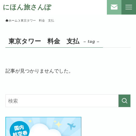
にほん旅さんぽ
ホーム
東京タワー 料金 支払
東京タワー 料金 支払
– tag –
記事が見つかりませんでした。