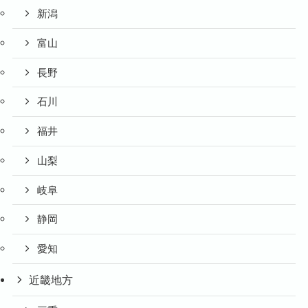
新潟
富山
長野
石川
福井
山梨
岐阜
静岡
愛知
近畿地方