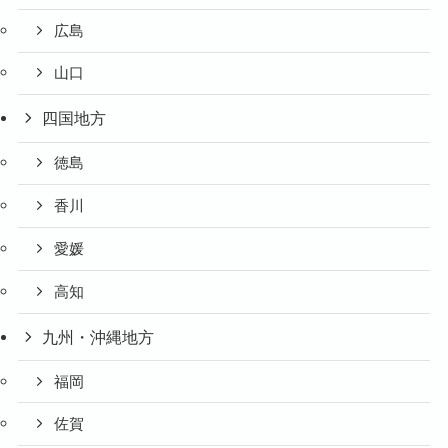
広島
山口
四国地方
徳島
香川
愛媛
高知
九州・沖縄地方
福岡
佐賀