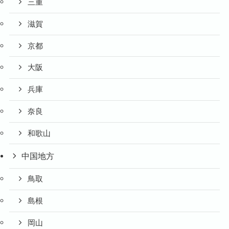
三重
滋賀
京都
大阪
兵庫
奈良
和歌山
中国地方
鳥取
島根
岡山