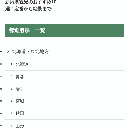
新潟県観光のおすすめ10
選！定番から絶景まで
都道府県 一覧
北海道・東北地方
北海道
青森
岩手
宮城
秋田
山形