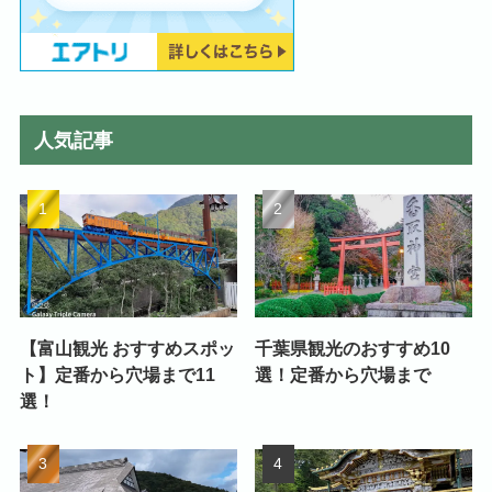
人気記事
【富山観光 おすすめスポッ
千葉県観光のおすすめ10
ト】定番から穴場まで11
選！定番から穴場まで
選！