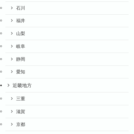
石川
福井
山梨
岐阜
静岡
愛知
近畿地方
三重
滋賀
京都