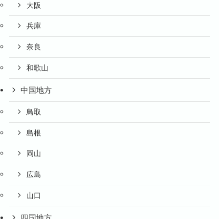
大阪
兵庫
奈良
和歌山
中国地方
鳥取
島根
岡山
広島
山口
四国地方