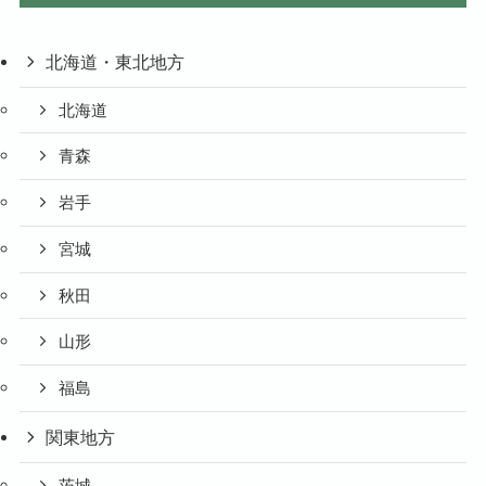
北海道・東北地方
北海道
青森
岩手
宮城
秋田
山形
福島
関東地方
茨城