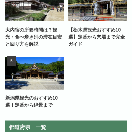
大内宿の所要時間は？観
【栃木県観光おすすめ10
光・食べ歩き別の滞在目安
選】定番から穴場まで完全
と回り方を解説
ガイド
新潟県観光のおすすめ10
選！定番から絶景まで
都道府県 一覧