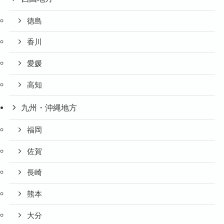
徳島
香川
愛媛
高知
九州・沖縄地方
福岡
佐賀
長崎
熊本
大分