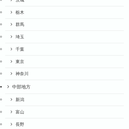
栃木
群馬
埼玉
千葉
東京
神奈川
中部地方
新潟
富山
長野