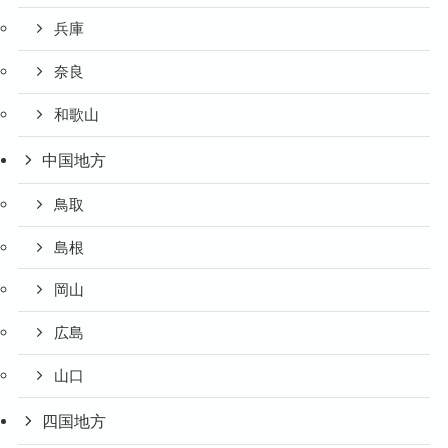
兵庫
奈良
和歌山
中国地方
鳥取
島根
岡山
広島
山口
四国地方