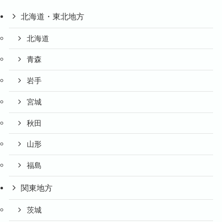
北海道・東北地方
北海道
青森
岩手
宮城
秋田
山形
福島
関東地方
茨城