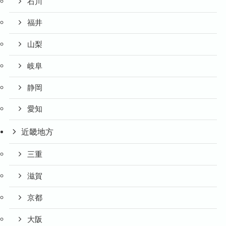
石川
福井
山梨
岐阜
静岡
愛知
近畿地方
三重
滋賀
京都
大阪