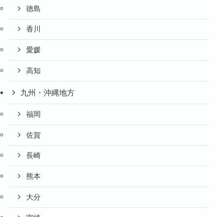
徳島
香川
愛媛
高知
九州・沖縄地方
福岡
佐賀
長崎
熊本
大分