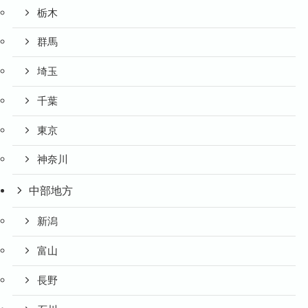
栃木
群馬
埼玉
千葉
東京
神奈川
中部地方
新潟
富山
長野