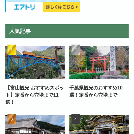
人気記事
【富山観光 おすすめスポッ
千葉県観光のおすすめ10
ト】定番から穴場まで11
選！定番から穴場まで
選！