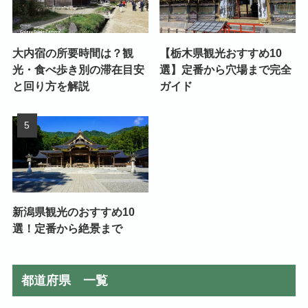
大内宿の所要時間は？観
【栃木県観光おすすめ10
光・食べ歩き別の滞在目安
選】定番から穴場まで完全
と回り方を解説
ガイド
新潟県観光のおすすめ10
選！定番から絶景まで
都道府県 一覧