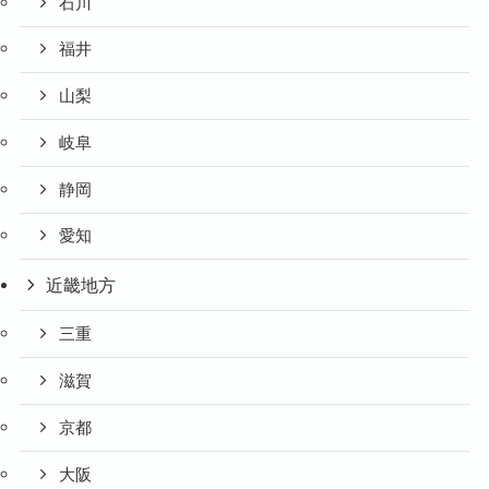
石川
福井
山梨
岐阜
静岡
愛知
近畿地方
三重
滋賀
京都
大阪