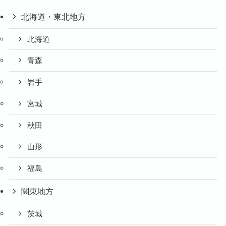
北海道・東北地方
北海道
青森
岩手
宮城
秋田
山形
福島
関東地方
茨城