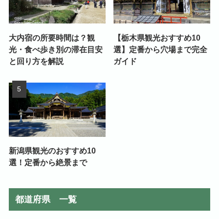
大内宿の所要時間は？観
【栃木県観光おすすめ10
光・食べ歩き別の滞在目安
選】定番から穴場まで完全
と回り方を解説
ガイド
新潟県観光のおすすめ10
選！定番から絶景まで
都道府県 一覧