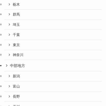
栃木
群馬
埼玉
千葉
東京
神奈川
中部地方
新潟
富山
長野