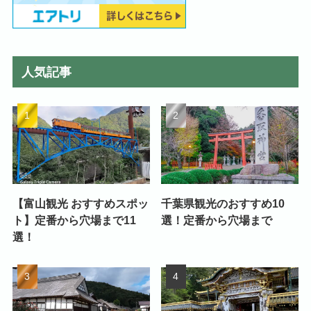
人気記事
【富山観光 おすすめスポッ
千葉県観光のおすすめ10
ト】定番から穴場まで11
選！定番から穴場まで
選！