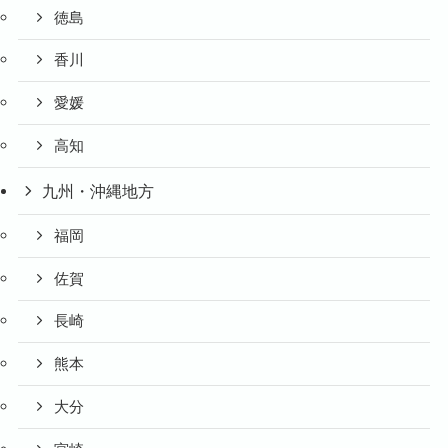
徳島
香川
愛媛
高知
九州・沖縄地方
福岡
佐賀
長崎
熊本
大分