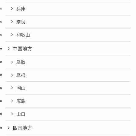
兵庫
奈良
和歌山
中国地方
鳥取
島根
岡山
広島
山口
四国地方