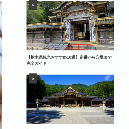
【栃木県観光おすすめ10選】定番から穴場まで
完全ガイド