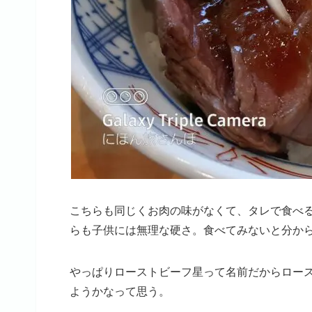
こちらも同じくお肉の味がなくて、タレで食べ
らも子供には無理な硬さ。食べてみないと分か
やっぱりローストビーフ星って名前だからロー
ようかなって思う。