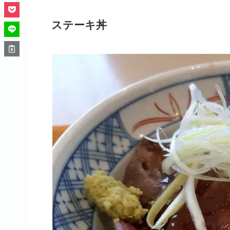
ステーキ丼