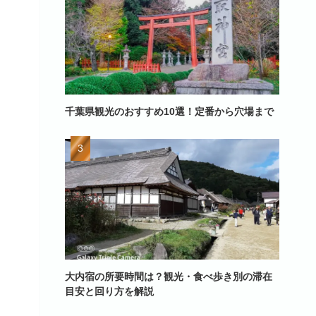
千葉県観光のおすすめ10選！定番から穴場まで
大内宿の所要時間は？観光・食べ歩き別の滞在
目安と回り方を解説