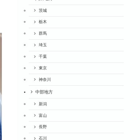
茨城
栃木
群馬
埼玉
千葉
東京
神奈川
中部地方
新潟
富山
長野
石川