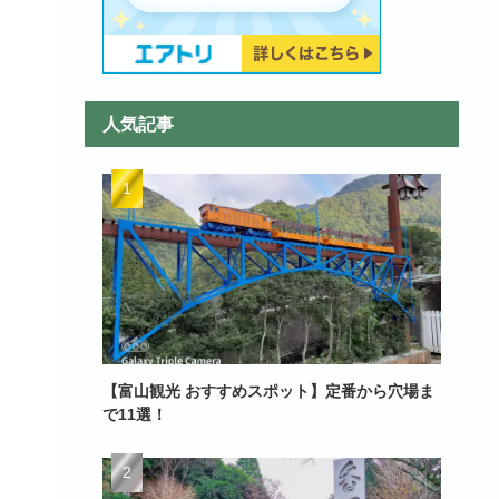
人気記事
【富山観光 おすすめスポット】定番から穴場ま
で11選！