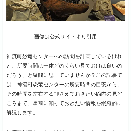
画像は公式サイトより引用
神流町恐竜センターへの訪問を計画しているけれ
ど、所要時間は一体どのくらい見ておけば良いの
だろう、と疑問に思っていませんか？この記事で
は、神流町恐竜センターの所要時間の目安から、
その時間を左右する押さえておきたい館内の見ど
ころまで、事前に知っておきたい情報を網羅的に
解説します。