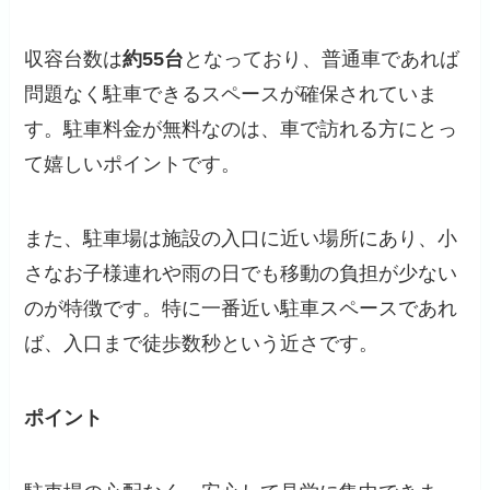
収容台数は
約55台
となっており、普通車であれば
問題なく駐車できるスペースが確保されていま
す。駐車料金が無料なのは、車で訪れる方にとっ
て嬉しいポイントです。
また、駐車場は施設の入口に近い場所にあり、小
さなお子様連れや雨の日でも移動の負担が少ない
のが特徴です。特に一番近い駐車スペースであれ
ば、入口まで徒歩数秒という近さです。
ポイント