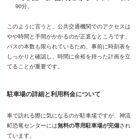
90分。
このように言うと、公共交通機関でのアクセスは
やや時間と手間がかかるのが正直なところです。
バスの本数も限られているため、事前に時刻表を
しっかりと確認し、時間に余裕を持った計画を立
てることが重要です。
駐車場の詳細と利用料金について
車で訪れる際に気になるのが駐車場ですが、神流
町恐竜センターには
無料の専用駐車場が完備
され
ています。