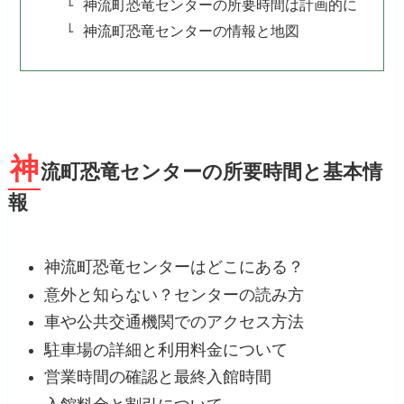
神流町恐竜センターの所要時間は計画的に
神流町恐竜センターの情報と地図
神
流町恐竜センターの所要時間と基本情
報
神流町恐竜センターはどこにある？
意外と知らない？センターの読み方
車や公共交通機関でのアクセス方法
駐車場の詳細と利用料金について
営業時間の確認と最終入館時間