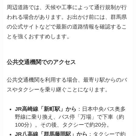
周辺道路では、天候や工事によって通行規制が行
われる場合があります。お出かけ前には、群馬県
の公式サイトなどで最新の道路情報を確認するこ
とを強くおすすめします。
公共交通機関でのアクセス
公共交通機関を利用する場合、最寄り駅からのバ
スやタクシーを乗り継ぐことになります。
JR高崎線「新町駅」から
：日本中央バス奥多
野線に乗り換え、バス停「万場」で下車（約
100分）。その後、タクシーで約20分。
JR八高線「群馬藤岡駅」から
：タクシーで約