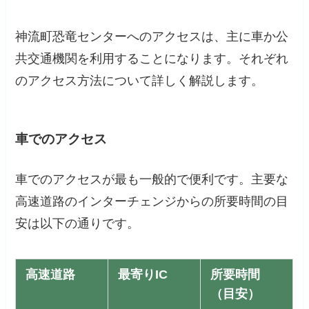
神流町恐竜センターへのアクセスは、主に車か公
共交通機関を利用することになります。それぞれ
のアクセス方法について詳しく解説します。
車でのアクセス
車でのアクセスが最も一般的で便利です。主要な
高速道路のインターチェンジからの所要時間の目
安は以下の通りです。
高速道路
最寄りIC
所要時間
（目安）