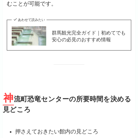
むことが可能です。
あわせて読みたい
群馬観光完全ガイド｜初めてでも
安心の必見のおすすめ情報
神
流町恐竜センターの所要時間を決める
見どころ
押さえておきたい館内の見どころ