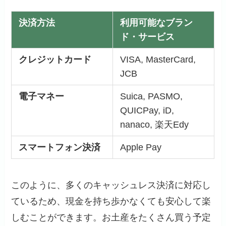
決済方法
利用可能なブラン
ド・サービス
クレジットカード
VISA, MasterCard,
JCB
電子マネー
Suica, PASMO,
QUICPay, iD,
nanaco, 楽天Edy
スマートフォン決済
Apple Pay
このように、多くのキャッシュレス決済に対応し
ているため、現金を持ち歩かなくても安心して楽
しむことができます。お土産をたくさん買う予定