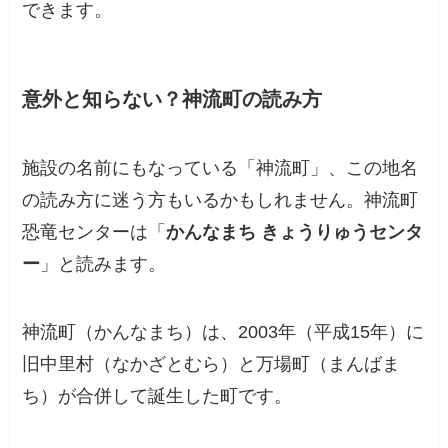
できます。
意外と知らない？神流町の読み方
施設の名前にもなっている「神流町」、この地名
の読み方に迷う方もいるかもしれません。神流町
恐竜センターは「
かんなまち きょうりゅうセンタ
ー
」と読みます。
神流町（かんなまち）は、2003年（平成15年）に
旧中里村（なかざとむら）と万場町（まんばま
ち）が合併して誕生した町です。