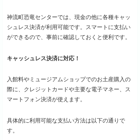
神流町恐竜センターでは、現金の他に各種キャッ
シュレス決済が利用可能です。スマートに支払い
ができるので、事前に確認しておくと便利です。
キャッシュレス決済に対応！
入館料やミュージアムショップでのお土産購入の
際に、クレジットカードや主要な電子マネー、ス
マートフォン決済が使えます。
具体的に利用可能な支払い方法は以下の通りで
す。