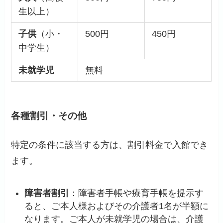
生以上）
子供
（小・
500円
450円
中学生）
未就学児
無料
各種割引・その他
特定の条件に該当する方は、割引料金で入館でき
ます。
障害者割引
：障害者手帳や療育手帳を提示す
ると、ご本人様およびその介護者1名が半額に
なります。ご本人が未就学児の場合は、介護