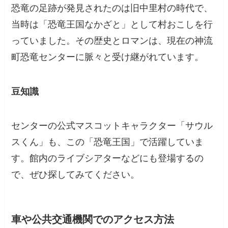
恐竜の足跡が発見されたのは旧中里村の時代で、
当時は「恐竜王国なかざと」として村おこしを行
っていました。その歴史とロマンは、現在の神流
町恐竜センターに脈々と受け継がれています。
豆知識
センターの公式マスコットキャラクター「サウル
スくん」も、この「恐竜王国」で活躍していま
す。館内のライブシアターなどにも登場するの
で、ぜひ探してみてください。
車や公共交通機関でのアクセス方法