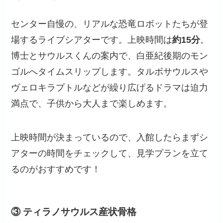
センター自慢の、リアルな恐竜ロボットたちが登
場するライブシアターです。上映時間は
約15分
。
博士とサウルスくんの案内で、白亜紀後期のモン
ゴルへタイムスリップします。タルボサウルスや
ヴェロキラプトルなどが繰り広げるドラマは迫力
満点で、子供から大人まで楽しめます。
上映時間が決まっているので、入館したらまずシ
アターの時間をチェックして、見学プランを立て
るのがおすすめです！
③ ティラノサウルス産状骨格