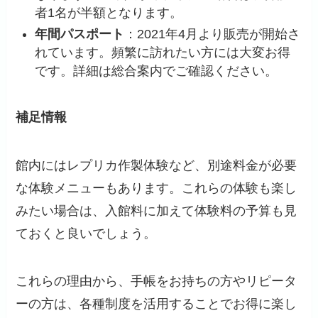
者1名が半額となります。
年間パスポート
：2021年4月より販売が開始さ
れています。頻繁に訪れたい方には大変お得
です。詳細は総合案内でご確認ください。
補足情報
館内にはレプリカ作製体験など、別途料金が必要
な体験メニューもあります。これらの体験も楽し
みたい場合は、入館料に加えて体験料の予算も見
ておくと良いでしょう。
これらの理由から、手帳をお持ちの方やリピータ
ーの方は、各種制度を活用することでお得に楽し