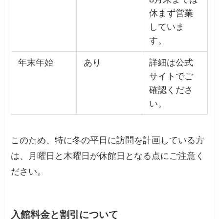
休まず営業
していま
す。
年末年始
あり
詳細は公式
サイトでご
確認くださ
い。
このため、特に冬の平日に訪問を計画している方
は、月曜日と木曜日が休館日となる点にご注意く
ださい。
入館料金と割引について