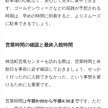
駐車場の心配なく、安心して見学に集中できま
す。ゴールデンウィークなどの混雑が予想される
時期は、早めの時間に到着すると、よりスムーズ
に駐車できるでしょう。
営業時間の確認と最終入館時間
神流町恐竜センターを訪れる際は、営業時間と休
館日を事前に必ず確認しておきましょう。せっか
く行ったのに入館できなかった、という事態を避
けるためにも重要です。
営業時間は
午前9:00から午後4:30まで
です。ただ