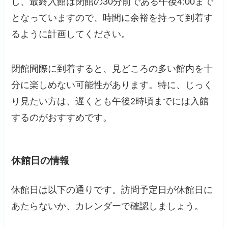
し、最終入館は閉館の30分前である午後4:00まで
となっていますので、時間に余裕を持って到着す
るように計画してください。
閉館間際に到着すると、見どころの多い館内を十
分に楽しめない可能性があります。特に、じっく
り見たい方は、遅くとも午後2時頃までには入館
するのがおすすめです。
休館日の情報
休館日は以下の通りです。訪問予定日が休館日に
あたらないか、カレンダーで確認しましょう。