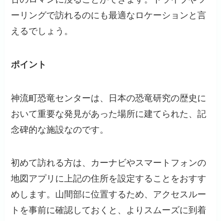
ーリングで訪れるのにも最適なロケーションと言
えるでしょう。
ポイント
神流町恐竜センターは、日本の恐竜研究の歴史に
おいて重要な発見があった場所に建てられた、記
念碑的な施設なのです。
初めて訪れる方は、カーナビやスマートフォンの
地図アプリに上記の住所を設定することをおすす
めします。山間部に位置するため、アクセスルー
トを事前に確認しておくと、よりスムーズに到着