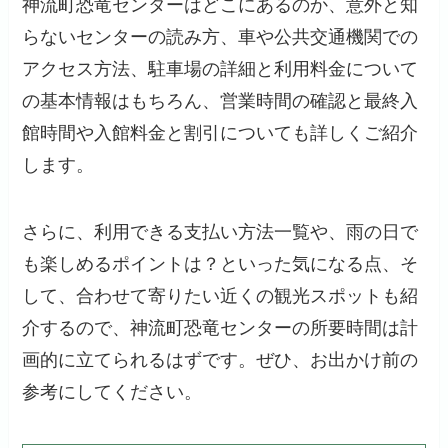
神流町恐竜センターはどこにあるのか、意外と知
らないセンターの読み方、車や公共交通機関での
アクセス方法、駐車場の詳細と利用料金について
の基本情報はもちろん、営業時間の確認と最終入
館時間や入館料金と割引についても詳しくご紹介
します。
さらに、利用できる支払い方法一覧や、雨の日で
も楽しめるポイントは？といった気になる点、そ
して、合わせて寄りたい近くの観光スポットも紹
介するので、神流町恐竜センターの所要時間は計
画的に立てられるはずです。ぜひ、お出かけ前の
参考にしてください。