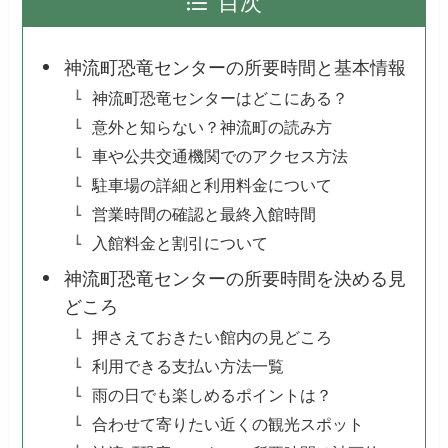
目次
神流町恐竜センターの所要時間と基本情報
神流町恐竜センターはどこにある？
意外と知らない？神流町の読み方
車や公共交通機関でのアクセス方法
駐車場の詳細と利用料金について
営業時間の確認と最終入館時間
入館料金と割引について
神流町恐竜センターの所要時間を決める見
どころ
押さえておきたい館内の見どころ
利用できる支払い方法一覧
雨の日でも楽しめるポイントは？
合わせて寄りたい近くの観光スポット