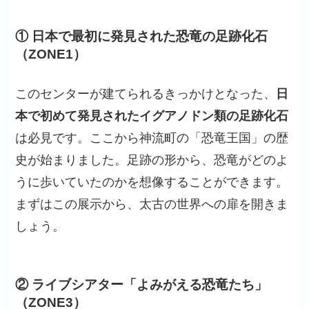
① 日本で最初に発見された恐竜の足跡化石
（ZONE1）
このセンターが建てられるきっかけとなった、
日
本で初めて発見されたイグアノドン類の足跡化石
は必見です。ここから神流町の「恐竜王国」の歴
史が始まりました。足跡の形から、恐竜がどのよ
うに歩いていたのかを想像することができます。
まずはこの展示から、太古の世界への扉を開きま
しょう。
② ライブシアター「よみがえる恐竜たち」
（ZONE3）