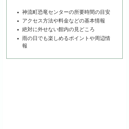
神流町恐竜センターの所要時間の目安
アクセス方法や料金などの基本情報
絶対に外せない館内の見どころ
雨の日でも楽しめるポイントや周辺情
報