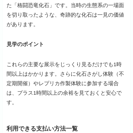
た「格闘恐竜化石」です。当時の生態系の一場面
を切り取ったような、奇跡的な化石は一見の価値
があります。
見学のポイント
これらの主要な展示をじっくり見るだけでも1時
間以上はかかります。さらに化石さがし体験（不
定期開催）やレプリカ作製体験に参加する場合
は、プラス1時間以上の余裕を見ておくと安心で
す。
利用できる支払い方法一覧