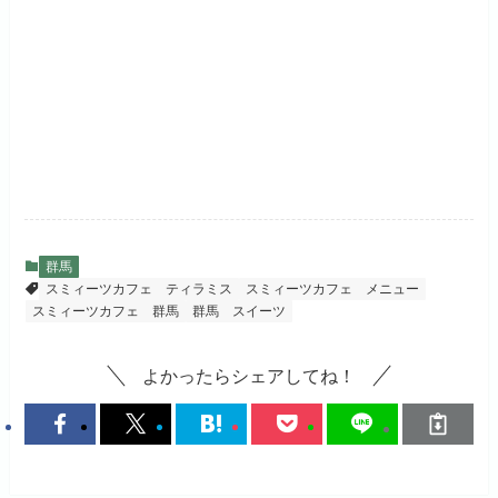
群馬
スミィーツカフェ ティラミス
スミィーツカフェ メニュー
スミィーツカフェ 群馬
群馬 スイーツ
よかったらシェアしてね！