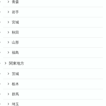
青森
岩手
宮城
秋田
山形
福島
関東地方
茨城
栃木
群馬
埼玉