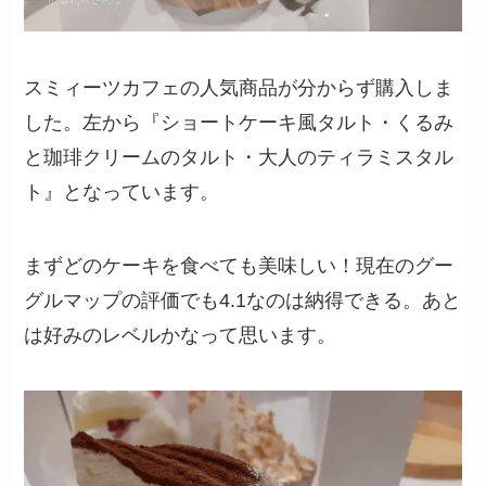
スミィーツカフェの人気商品が分からず購入しま
した。左から『
ショートケーキ風タルト・くるみ
と珈琲クリームのタルト・大人のティラミスタル
ト
』となっています。
まずどのケーキを食べても美味しい！現在のグー
グルマップの評価でも4.1なのは納得できる。あと
は好みのレベルかなって思います。