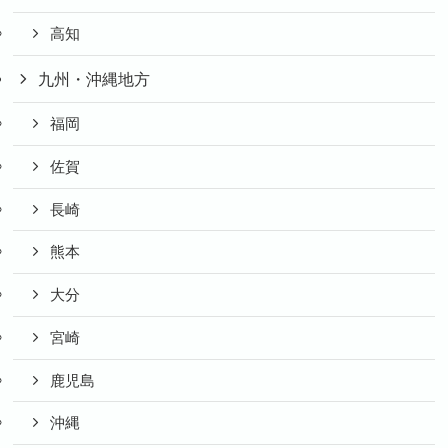
高知
九州・沖縄地方
福岡
佐賀
長崎
熊本
大分
宮崎
鹿児島
沖縄