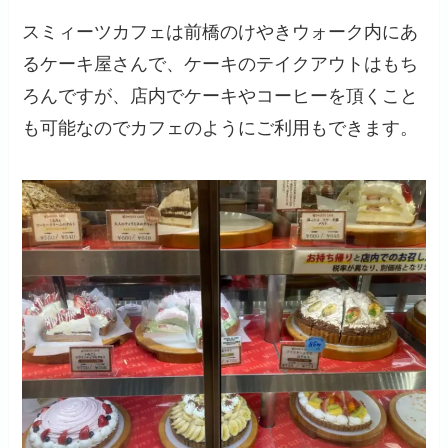
スミィーツカフェは前橋のけやきウォーク内にあ
るケーキ屋さんで、ケーキのテイクアウトはもち
ろんですが、店内でケーキやコーヒーを頂くこと
も可能なのでカフェのようにご利用もできます。