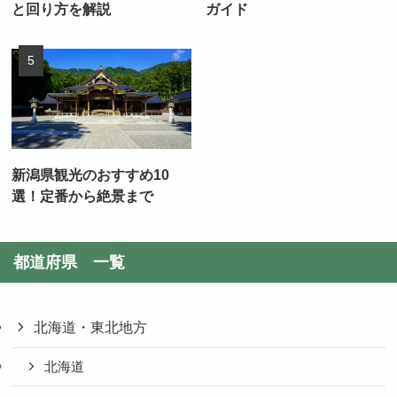
と回り方を解説
ガイド
新潟県観光のおすすめ10
選！定番から絶景まで
都道府県 一覧
北海道・東北地方
北海道