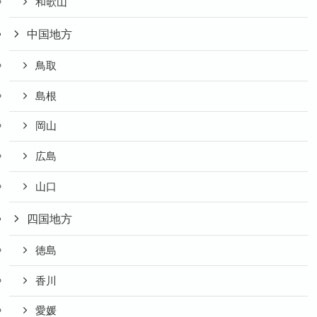
和歌山
中国地方
鳥取
島根
岡山
広島
山口
四国地方
徳島
香川
愛媛