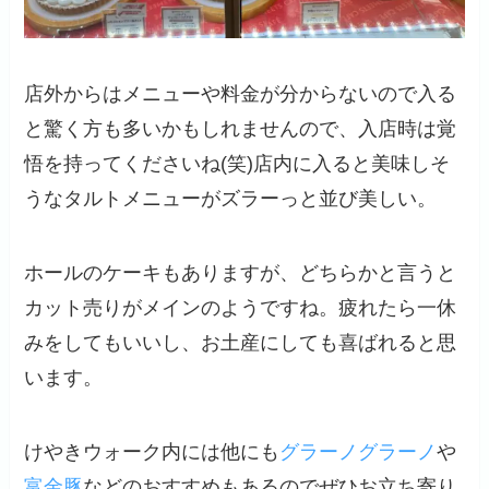
店外からはメニューや料金が分からないので入る
と驚く方も多いかもしれませんので、入店時は覚
悟を持ってくださいね(笑)店内に入ると美味しそ
うなタルトメニューがズラーっと並び美しい。
ホールのケーキもありますが、どちらかと言うと
カット売りがメインのようですね。疲れたら一休
みをしてもいいし、お土産にしても喜ばれると思
います。
けやきウォーク内には他にも
グラーノグラーノ
や
富金豚
などのおすすめもあるのでぜひお立ち寄り