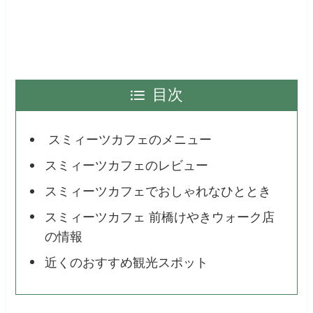
目次
スミィーツカフェのメニュー
スミィーツカフェのレビュー
スミィーツカフェでおしゃれなひととき
スミィーツカフェ 前橋けやきウォーク店
の情報
近くのおすすめ観光スポット