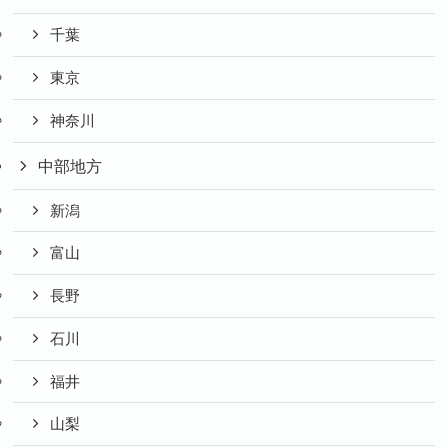
千葉
東京
神奈川
中部地方
新潟
富山
長野
石川
福井
山梨