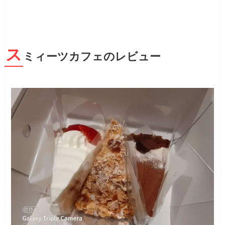
ス
ミィーツカフェのレビュー