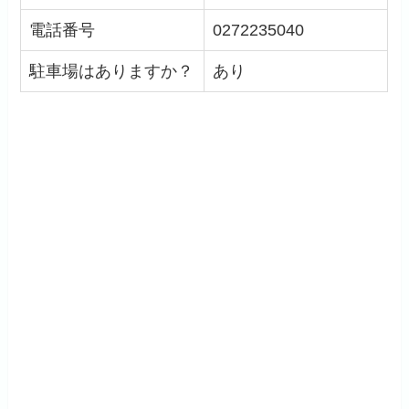
電話番号
0272235040
駐車場はありますか？
あり