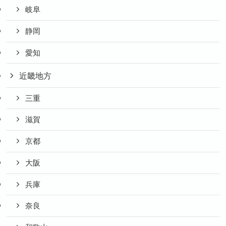
岐阜
静岡
愛知
近畿地方
三重
滋賀
京都
大阪
兵庫
奈良