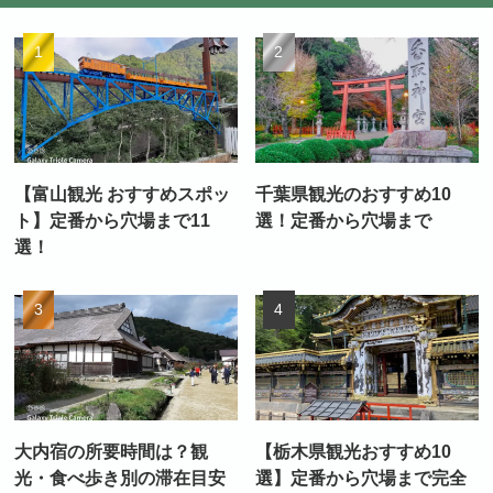
【富山観光 おすすめスポッ
千葉県観光のおすすめ10
ト】定番から穴場まで11
選！定番から穴場まで
選！
大内宿の所要時間は？観
【栃木県観光おすすめ10
光・食べ歩き別の滞在目安
選】定番から穴場まで完全