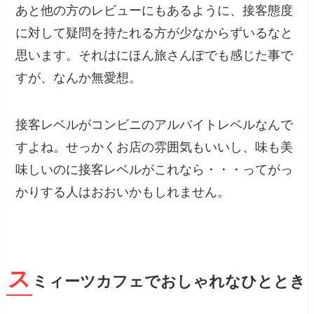
あと他の方のレビューにもあるように、接客態度
に対して疑問を持たれる方が少なからずいるなと
思います。それはにほん旅さんぽでも感じた事で
すが、なんか無愛想。
接客レベルがコンビニのアルバイトレベルなんで
すよね。せっかくお店の雰囲気もいいし、味も美
味しいのに接客レベルがこれなら・・・ってがっ
かりする人はおおいかもしれません。
ス
ミィーツカフェでおしゃれなひととき