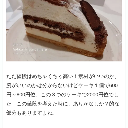
ただ値段はめちゃくちゃ高い！素材がいいのか、
腕がいいのかは分からないけどケーキ１個で600
円～800円位。この３つのケーキで2000円位でし
た。
この値段を考えた時に、ありかなしか？的な
部分もありますよね。