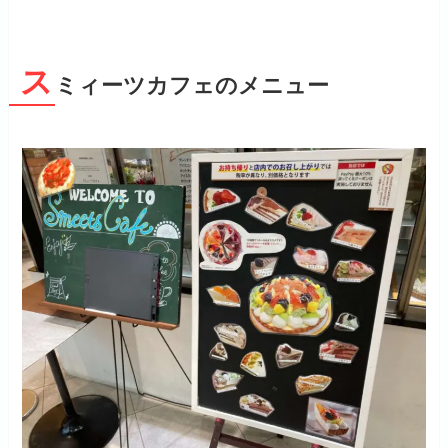
ス
ミィーツカフェのメニュー