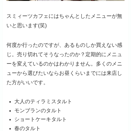
スミィーツカフェにはちゃんとしたメニューが無
いと思います(笑)
何度か行ったのですが、あるものしか買えない感
じ。売り切れてそうなったのか？定期的にメニュ
ーを変えているのかはわかりません。多くのメニ
ューから選びたいならお昼くらいまでには来店し
た方がいいです。
大人のティラミスタルト
モンブランのタルト
ショートケーキタルト
春のタルト