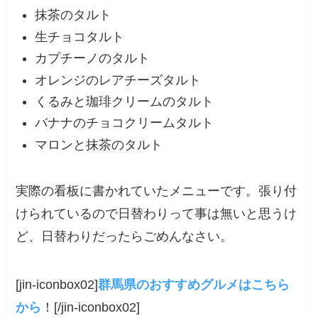
抹茶のタルト
生チョコタルト
カプチーノのタルト
オレンジのレアチーズタルト
くるみと珈琲クリームのタルト
バナナのチョコクリームタルト
マロンと抹茶のタルト
実際の看板に書かれていたメニューです。張り付
けられているので日替わりって事は無いと思うけ
ど、日替わりだったらごめんなさい。
[jin-iconbox02]
群馬県のおすすめグルメはこちら
から
！[/jin-iconbox02]