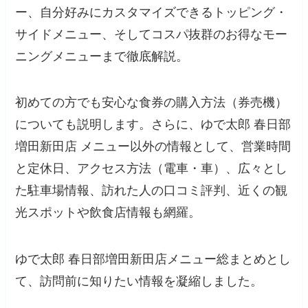
ー、自分好みにカスタマイズできるトッピング・
サイドメニュー、そしてコスパ抜群のお得なモー
ニングメニューまで徹底解説。
初めての方でも安心な食券の購入方法（券売機）
についても説明します。さらに、ゆで太郎 春日部
増田新田店 メニュー以外の情報として、営業時間
と定休日、アクセス方法（電車・車）、広々とし
た駐車場情報、訪れた人の口コミ評判、近くの観
光スポットや飲食店情報も網羅。
ゆで太郎 春日部増田新田店メニュー総まとめとし
て、訪問前に知りたい情報を凝縮しました。