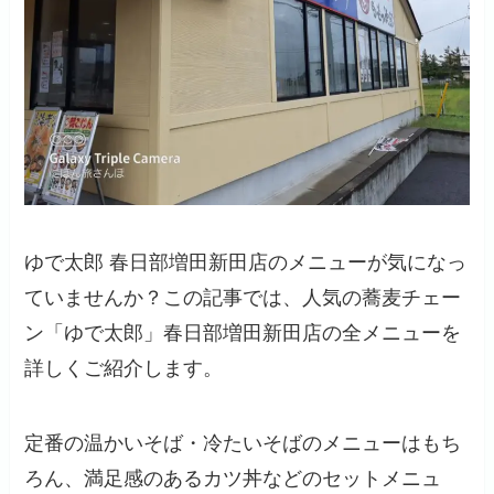
ゆで太郎 春日部増田新田店のメニューが気になっ
ていませんか？この記事では、人気の蕎麦チェー
ン「ゆで太郎」春日部増田新田店の全メニューを
詳しくご紹介します。
定番の温かいそば・冷たいそばのメニューはもち
ろん、満足感のあるカツ丼などのセットメニュ