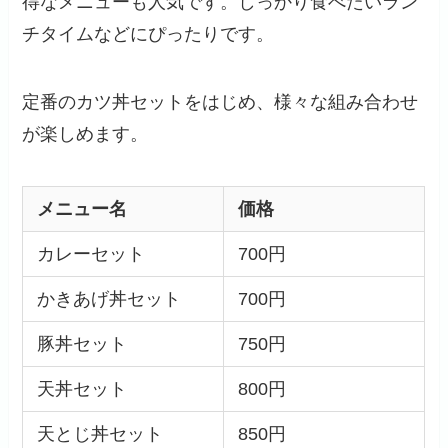
得なメニューも人気です。しっかり食べたいラン
チタイムなどにぴったりです。
定番のカツ丼セットをはじめ、様々な組み合わせ
が楽しめます。
メニュー名
価格
カレーセット
700円
かきあげ丼セット
700円
豚丼セット
750円
天丼セット
800円
天とじ丼セット
850円