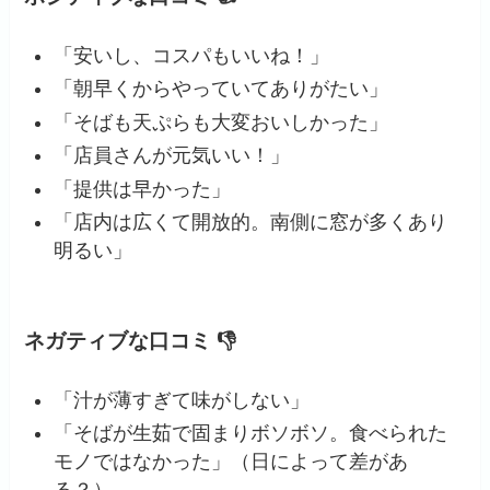
「安いし、コスパもいいね！」
「朝早くからやっていてありがたい」
「そばも天ぷらも大変おいしかった」
「店員さんが元気いい！」
「提供は早かった」
「店内は広くて開放的。南側に窓が多くあり
明るい」
ネガティブな口コミ 👎
「汁が薄すぎて味がしない」
「そばが生茹で固まりボソボソ。食べられた
モノではなかった」（日によって差があ