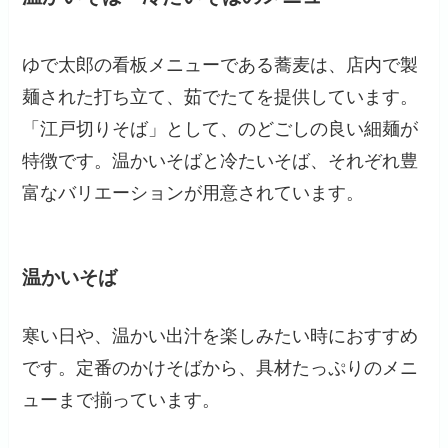
ゆで太郎の看板メニューである蕎麦は、店内で製
麺された打ち立て、茹でたてを提供しています。
「江戸切りそば」として、のどごしの良い細麺が
特徴です。温かいそばと冷たいそば、それぞれ豊
富なバリエーションが用意されています。
温かいそば
寒い日や、温かい出汁を楽しみたい時におすすめ
です。定番のかけそばから、具材たっぷりのメニ
ューまで揃っています。