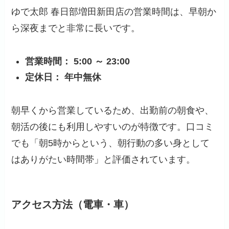
ゆで太郎 春日部増田新田店の営業時間は、早朝か
ら深夜までと非常に長いです。
営業時間：
5:00 ～ 23:00
定休日：
年中無休
朝早くから営業しているため、出勤前の朝食や、
朝活の後にも利用しやすいのが特徴です。口コミ
でも「朝5時からという、朝行動の多い身として
はありがたい時間帯」と評価されています。
アクセス方法（電車・車）