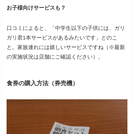
お子様向けサービスも？
口コミによると、「中学生以下の子供には、ガリ
ガリ君1本サービスがあるみたいです」とのこ
と。家族連れには嬉しいサービスですね（※最新
の実施状況は店舗にご確認ください）。
食券の購入方法（券売機）