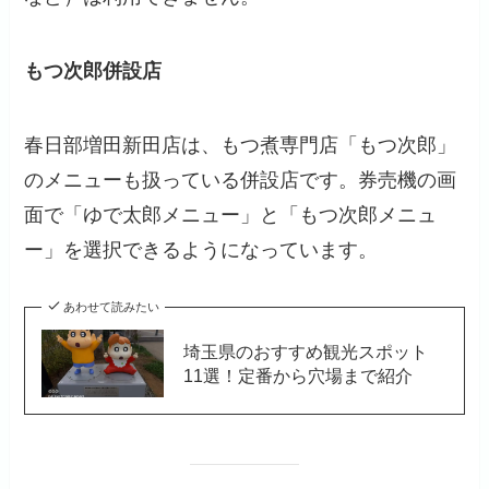
もつ次郎併設店
春日部増田新田店は、もつ煮専門店「もつ次郎」
のメニューも扱っている併設店です。券売機の画
面で「ゆで太郎メニュー」と「もつ次郎メニュ
ー」を選択できるようになっています。
あわせて読みたい
埼玉県のおすすめ観光スポット
11選！定番から穴場まで紹介