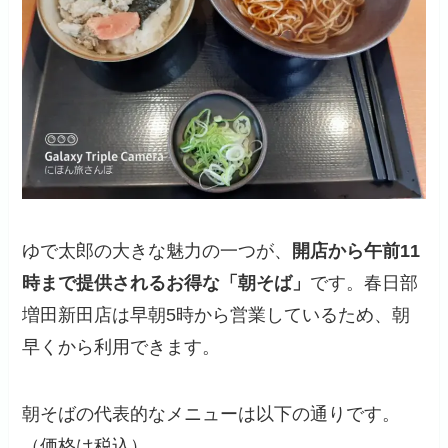
ゆで太郎の大きな魅力の一つが、
開店から午前11
時まで提供されるお得な「朝そば」
です。春日部
増田新田店は早朝5時から営業しているため、朝
早くから利用できます。
朝そばの代表的なメニューは以下の通りです。
（価格は税込）