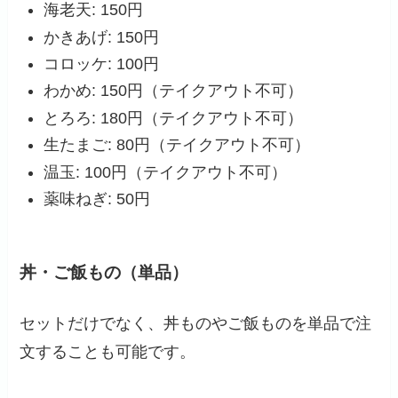
海老天: 150円
かきあげ: 150円
コロッケ: 100円
わかめ: 150円（テイクアウト不可）
とろろ: 180円（テイクアウト不可）
生たまご: 80円（テイクアウト不可）
温玉: 100円（テイクアウト不可）
薬味ねぎ: 50円
丼・ご飯もの（単品）
セットだけでなく、丼ものやご飯ものを単品で注
文することも可能です。