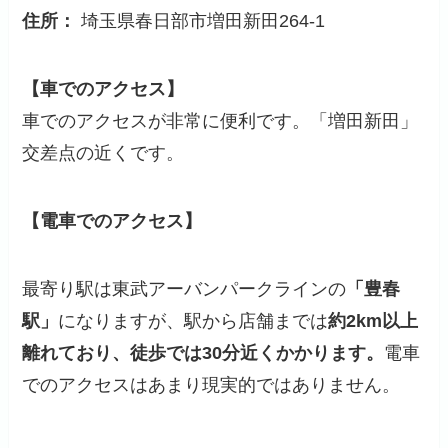
住所：
埼玉県春日部市増田新田264-1
【車でのアクセス】
車でのアクセスが非常に便利です。「増田新田」
交差点の近くです。
【電車でのアクセス】
最寄り駅は東武アーバンパークラインの
「豊春
駅」
になりますが、駅から店舗までは
約2km以上
離れており、徒歩では30分近くかかります。
電車
でのアクセスはあまり現実的ではありません。