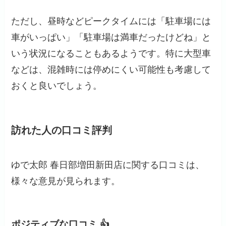
ただし、昼時などピークタイムには「駐車場には
車がいっぱい」「駐車場は満車だったけどね」と
いう状況になることもあるようです。特に大型車
などは、混雑時には停めにくい可能性も考慮して
おくと良いでしょう。
訪れた人の口コミ評判
ゆで太郎 春日部増田新田店に関する口コミは、
様々な意見が見られます。
ポジティブな口コミ 👍