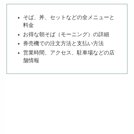
そば、丼、セットなどの全メニューと
料金
お得な朝そば（モーニング）の詳細
券売機での注文方法と支払い方法
営業時間、アクセス、駐車場などの店
舗情報