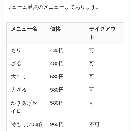
リューム満点のメニューまであります。
メニュー名
価格
テイクアウ
ト
もり
430円
可
ざる
480円
可
大もり
530円
可
大ざる
580円
可
かきあげセ
580円
可
イロ
特もり(700g)
960円
不可