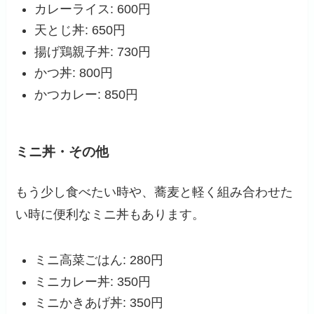
カレーライス: 600円
天とじ丼: 650円
揚げ鶏親子丼: 730円
かつ丼: 800円
かつカレー: 850円
ミニ丼・その他
もう少し食べたい時や、蕎麦と軽く組み合わせた
い時に便利なミニ丼もあります。
ミニ高菜ごはん: 280円
ミニカレー丼: 350円
ミニかきあげ丼: 350円