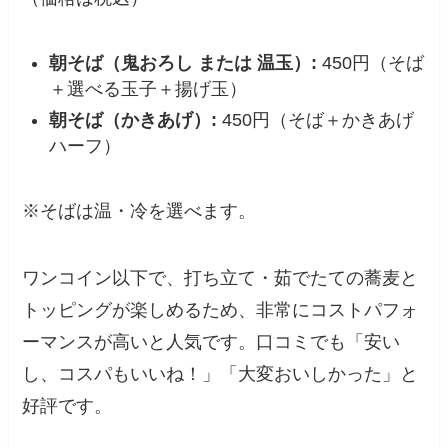
朝そば（鬼おろし または 温玉）:
450円（そば
＋選べる玉子＋揚げ玉）
朝そば（かきあげ）:
450円（そば＋かきあげ
ハーフ）
※そばは温・冷を選べます。
ワンコイン以下で、打ち立て・茹でたての蕎麦と
トッピングが楽しめるため、非常にコストパフォ
ーマンスが高いと人気です。口コミでも「安い
し、コスパもいいね！」「大変おいしかった」と
好評です。