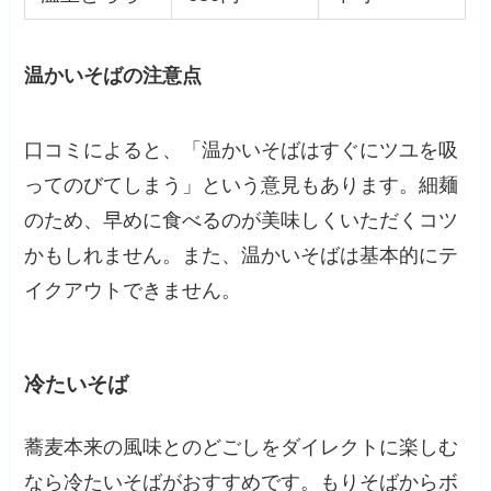
温かいそばの注意点
口コミによると、「温かいそばはすぐにツユを吸
ってのびてしまう」という意見もあります。細麺
のため、早めに食べるのが美味しくいただくコツ
かもしれません。また、温かいそばは基本的にテ
イクアウトできません。
冷たいそば
蕎麦本来の風味とのどごしをダイレクトに楽しむ
なら冷たいそばがおすすめです。もりそばからボ