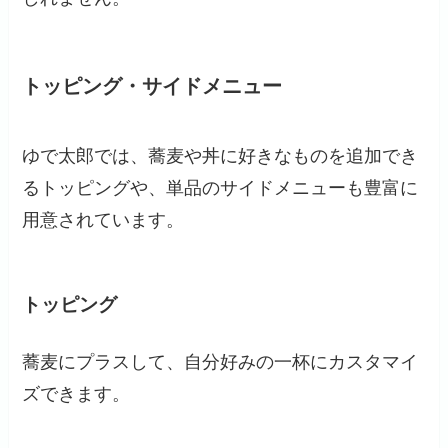
トッピング・サイドメニュー
ゆで太郎では、蕎麦や丼に好きなものを追加でき
るトッピングや、単品のサイドメニューも豊富に
用意されています。
トッピング
蕎麦にプラスして、自分好みの一杯にカスタマイ
ズできます。