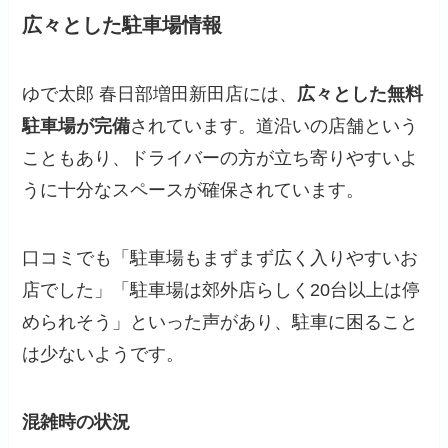
広々とした駐車場情報
ゆで太郎 春日部増田新田店には、
広々とした無料
駐車場が完備
されています。道沿いの店舗という
こともあり、ドライバーの方が立ち寄りやすいよ
うに十分なスペースが確保されています。
口コミでも「駐車場もまずまず広く入りやすいお
店でした」「駐車場は郊外店らしく20台以上は停
められそう」といった声があり、駐車に困ること
は少ないようです。
混雑時の状況