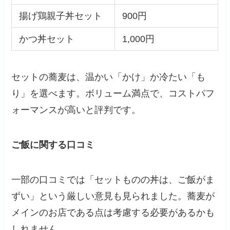
揚げ鶏親子丼セット
900円
かつ丼セット
1,000円
セットの蕎麦は、温かい「かけ」か冷たい「も
り」を選べます。ボリューム満点で、コストパフ
ォーマンスが高いと評判です。
ご飯に関する口コミ
一部の口コミでは「セットものの丼は、ご飯がま
ずい」という厳しい意見も見られました。蕎麦が
メインのお店である点は考慮する必要があるかも
しれません。