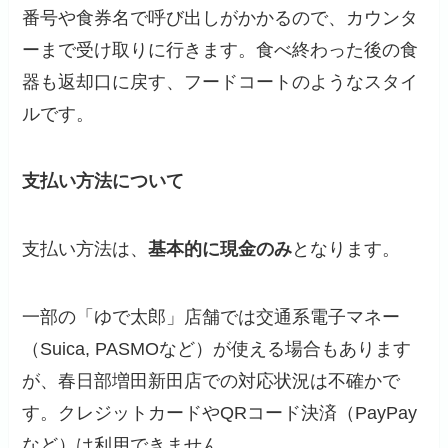
番号や食券名で呼び出しがかかるので、カウンタ
ーまで受け取りに行きます。食べ終わった後の食
器も返却口に戻す、フードコートのようなスタイ
ルです。
支払い方法について
支払い方法は、
基本的に現金のみ
となります。
一部の「ゆで太郎」店舗では交通系電子マネー
（Suica, PASMOなど）が使える場合もあります
が、春日部増田新田店での対応状況は不確かで
す。クレジットカードやQRコード決済（PayPay
など）は利用できません。