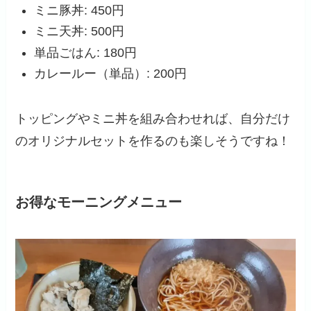
ミニ豚丼: 450円
ミニ天丼: 500円
単品ごはん: 180円
カレールー（単品）: 200円
トッピングやミニ丼を組み合わせれば、自分だけ
のオリジナルセットを作るのも楽しそうですね！
お得なモーニングメニュー