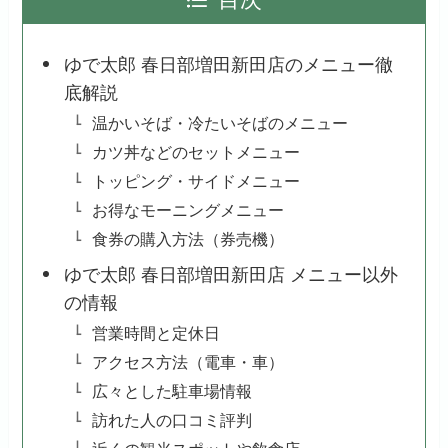
目次
ゆで太郎 春日部増田新田店のメニュー徹
底解説
温かいそば・冷たいそばのメニュー
カツ丼などのセットメニュー
トッピング・サイドメニュー
お得なモーニングメニュー
食券の購入方法（券売機）
ゆで太郎 春日部増田新田店 メニュー以外
の情報
営業時間と定休日
アクセス方法（電車・車）
広々とした駐車場情報
訪れた人の口コミ評判