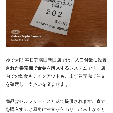
ゆで太郎 春日部増田新田店では、
入口付近に設置
された券売機で食券を購入する
システムです。店
内での飲食もテイクアウトも、まず券売機で注文
を確定し、支払いを済ませます。
商品はセルフサービス方式で提供されます。食券
を購入すると厨房に注文が伝わり、出来上がると