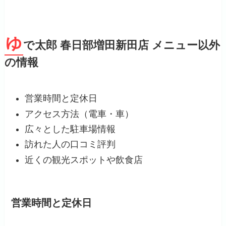
ゆ
で太郎 春日部増田新田店 メニュー以外
の情報
営業時間と定休日
アクセス方法（電車・車）
広々とした駐車場情報
訪れた人の口コミ評判
近くの観光スポットや飲食店
営業時間と定休日