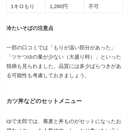
1キロもり
1,280円
不可
冷たいそばの注意点
一部の口コミでは「もりが温い部分があった」
「ツケつゆの量が少ない（大盛り時）」といった
指摘も見られました。品質には多少ばらつきがあ
る可能性も考慮しておきましょう。
カツ丼などのセットメニュー
ゆで太郎では、蕎麦と丼ものがセットになったお