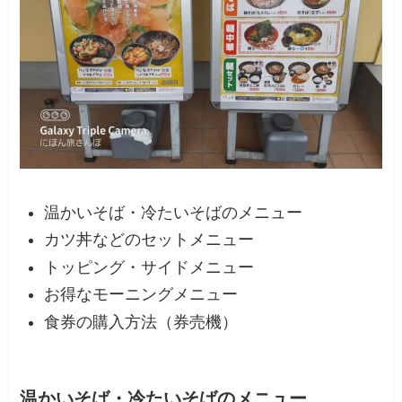
温かいそば・冷たいそばのメニュー
カツ丼などのセットメニュー
トッピング・サイドメニュー
お得なモーニングメニュー
食券の購入方法（券売機）
温かいそば・冷たいそばのメニュー