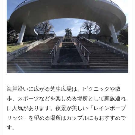
海岸沿いに広がる芝生広場は、ピクニックや散
歩、スポーツなどを楽しめる場所として家族連れ
に人気があります。夜景が美しい「レインボーブ
リッジ」を望める場所はカップルにもおすすめで
す。