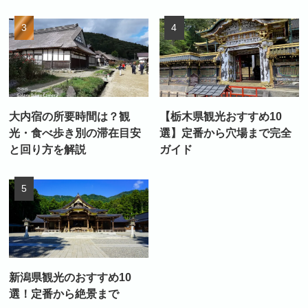
大内宿の所要時間は？観
【栃木県観光おすすめ10
光・食べ歩き別の滞在目安
選】定番から穴場まで完全
と回り方を解説
ガイド
新潟県観光のおすすめ10
選！定番から絶景まで