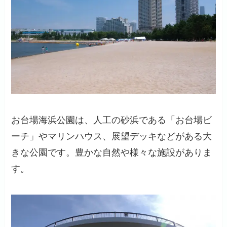
お台場海浜公園は、人工の砂浜である「お台場ビ
ーチ」やマリンハウス、展望デッキなどがある大
きな公園です。豊かな自然や様々な施設がありま
す。