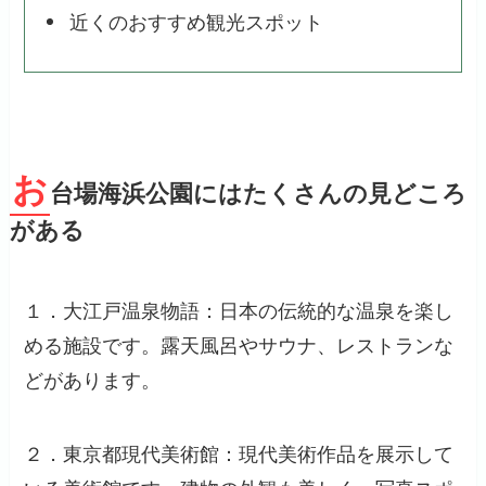
近くのおすすめ観光スポット
お
台場海浜公園にはたくさんの見どころ
がある
１．大江戸温泉物語：日本の伝統的な温泉を楽し
める施設です。露天風呂やサウナ、レストランな
どがあります。
２．東京都現代美術館：現代美術作品を展示して