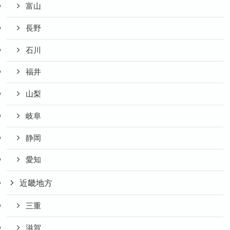
富山
長野
石川
福井
山梨
岐阜
静岡
愛知
近畿地方
三重
滋賀