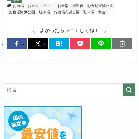
お台場
お台場 ビーチ
お台場 展望台
お台場海浜公園
お台場海浜公園 駐車場
お台場海浜公園 駐車場 料金
よかったらシェアしてね！