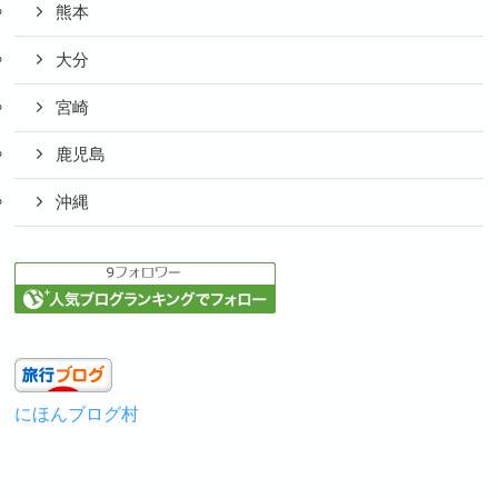
熊本
大分
宮崎
鹿児島
沖縄
にほんブログ村