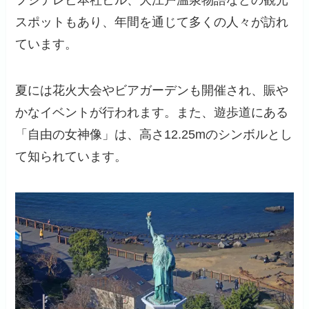
スポットもあり、年間を通じて多くの人々が訪れ
ています。
夏には花火大会やビアガーデンも開催され、賑や
かなイベントが行われます。また、遊歩道にある
「自由の女神像」は、高さ12.25mのシンボルとし
て知られています。