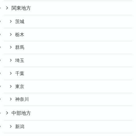
関東地方
茨城
栃木
群馬
埼玉
千葉
東京
神奈川
中部地方
新潟