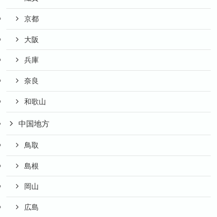
京都
大阪
兵庫
奈良
和歌山
中国地方
鳥取
島根
岡山
広島