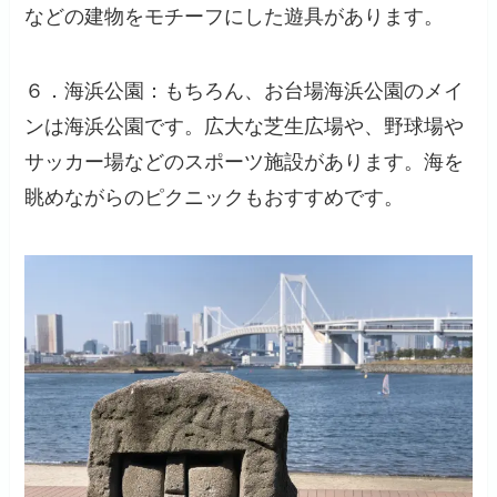
などの建物をモチーフにした遊具があります。
６．海浜公園：もちろん、お台場海浜公園のメイ
ンは海浜公園です。広大な芝生広場や、野球場や
サッカー場などのスポーツ施設があります。海を
眺めながらのピクニックもおすすめです。