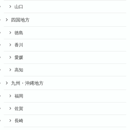
山口
四国地方
徳島
香川
愛媛
高知
九州・沖縄地方
福岡
佐賀
長崎