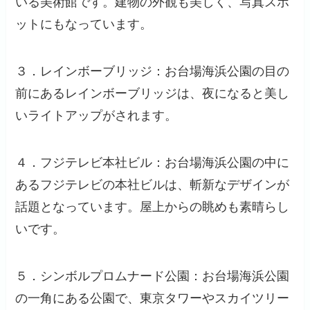
いる美術館です。建物の外観も美しく、写真スポ
ットにもなっています。
３．レインボーブリッジ：お台場海浜公園の目の
前にあるレインボーブリッジは、夜になると美し
いライトアップがされます。
４．フジテレビ本社ビル：お台場海浜公園の中に
あるフジテレビの本社ビルは、斬新なデザインが
話題となっています。屋上からの眺めも素晴らし
いです。
５．シンボルプロムナード公園：お台場海浜公園
の一角にある公園で、東京タワーやスカイツリー