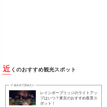
近
くのおすすめ観光スポット
あわせて読みたい
レインボーブリッジのライトアッ
プはいつ？東京のおすすめ夜景ス
ポット！