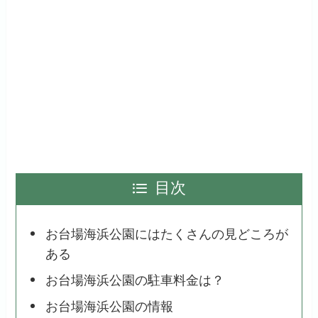
目次
お台場海浜公園にはたくさんの見どころが
ある
お台場海浜公園の駐車料金は？
お台場海浜公園の情報