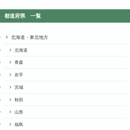
都道府県 一覧
北海道・東北地方
北海道
青森
岩手
宮城
秋田
山形
福島