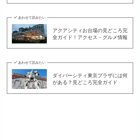
あわせて読みたい
アクアシティお台場の見どころ完
全ガイド！アクセス・グルメ情報
あわせて読みたい
ダイバーシティ東京プラザには何
がある？見どころ完全ガイド