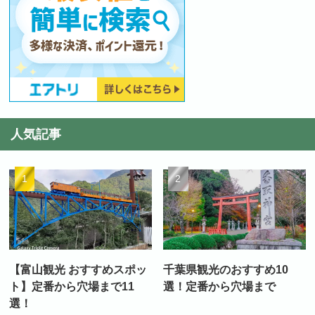
人気記事
【富山観光 おすすめスポッ
千葉県観光のおすすめ10
ト】定番から穴場まで11
選！定番から穴場まで
選！