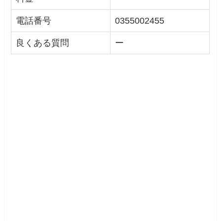
電話番号
0355002455
良くある質問
ー