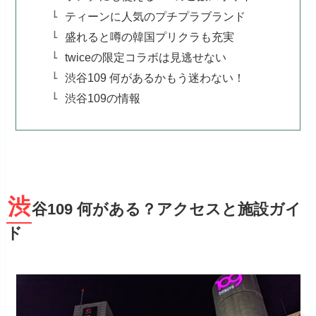
ティーンに人気のプチプラブランド
盛れると噂の韓国プリクラも充実
twiceの限定コラボは見逃せない
渋谷109 何があるかもう迷わない！
渋谷109の情報
渋
谷109 何がある？アクセスと施設ガイ
ド