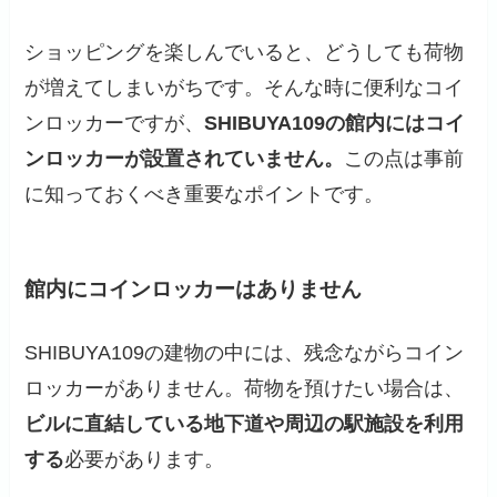
ショッピングを楽しんでいると、どうしても荷物
が増えてしまいがちです。そんな時に便利なコイ
ンロッカーですが、
SHIBUYA109の館内にはコイ
ンロッカーが設置されていません。
この点は事前
に知っておくべき重要なポイントです。
館内にコインロッカーはありません
SHIBUYA109の建物の中には、残念ながらコイン
ロッカーがありません。荷物を預けたい場合は、
ビルに直結している地下道や周辺の駅施設を利用
する
必要があります。