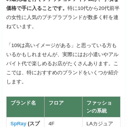
価格で手に入ることです。
特に10代から20代前半
の女性に人気のプチプラブランドが数多く軒を連
ねています。
「109は高いイメージがある」と思っている方も
いるかもしれませんが、実際にはお小遣いやアル
バイト代で楽しめるお店がたくさんあります。こ
こでは、特におすすめのブランドをいくつか紹介
します。
ブランド名
フロア
ファッショ
ンの系統
SpRay
(スプ
4F
LAカジュア