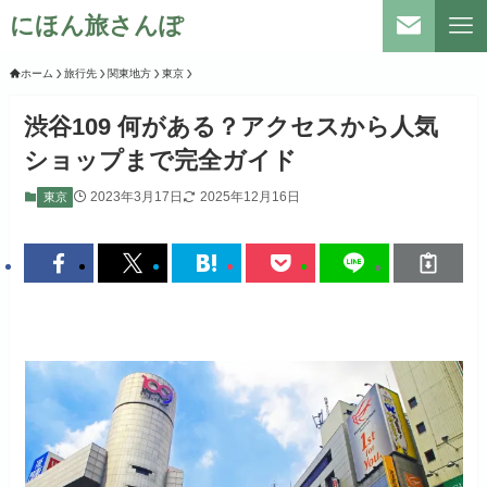
にほん旅さんぽ
ホーム
旅行先
関東地方
東京
渋谷109 何がある？アクセスから人気
ショップまで完全ガイド
2023年3月17日
2025年12月16日
東京