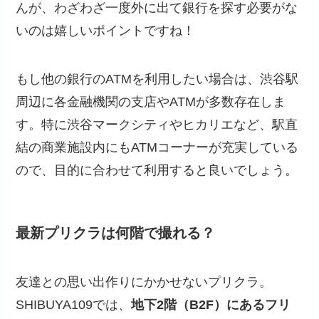
んが、わざわざ一度外に出て銀行を探す必要がな
いのは嬉しいポイントですね！
もし他の銀行のATMを利用したい場合は、渋谷駅
周辺に各金融機関の支店やATMが多数存在しま
す。特に渋谷マークシティやヒカリエなど、駅直
結の商業施設内にもATMコーナーが充実している
ので、目的に合わせて利用すると良いでしょう。
最新プリクラは何階で撮れる？
友達との思い出作りにかかせないプリクラ。
SHIBUYA109では、
地下2階（B2F）にあるフリ