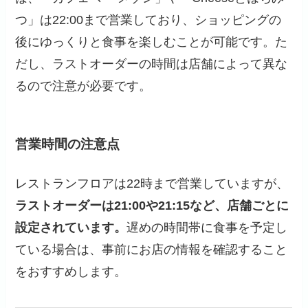
つ」は22:00まで営業しており、ショッピングの
後にゆっくりと食事を楽しむことが可能です。た
だし、ラストオーダーの時間は店舗によって異な
るので注意が必要です。
営業時間の注意点
レストランフロアは22時まで営業していますが、
ラストオーダーは21:00や21:15など、店舗ごとに
設定されています。
遅めの時間帯に食事を予定し
ている場合は、事前にお店の情報を確認すること
をおすすめします。