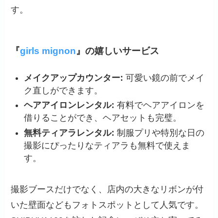
す。
『
girls mignon
』の嬉しいサービス
メイクアップカウンター:
可愛い鏡の前でメイ
ク直しができます。
ヘアアイロンレンタル:
有料でヘアアイロンを
借りることができ、ヘアセットも完璧。
無料ティアラレンタル:
制服プリや特別な日の
撮影にぴったりなティアラも無料で使えま
す。
撮影ブースだけでなく、店内の大きなリボンが付
いた壁面などもフォトスポットとして人気です。