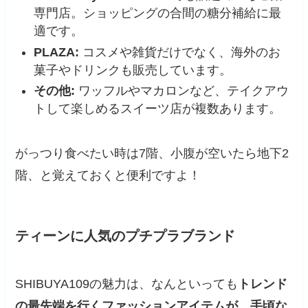
専門店。ショッピングの合間の糖分補給に最
適です。
PLAZA:
コスメや雑貨だけでなく、海外のお
菓子やドリンクも販売しています。
その他:
ワッフルやマカロンなど、テイクアウ
トして楽しめるスイーツ店が複数あります。
がっつり食べたい時は7階、小腹が空いたら地下2
階、と覚えておくと便利ですよ！
ティーンに人気のプチプラブランド
SHIBUYA109の魅力は、なんといっても
トレンド
の最先端を行くファッションアイテムが、手頃な