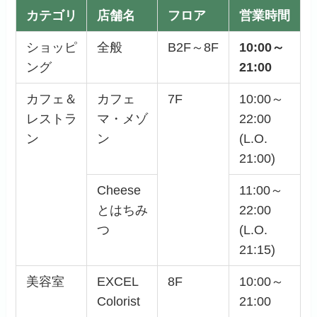
カテゴリ
店舗名
フロア
営業時間
ショッピ
全般
B2F～8F
10:00～
ング
21:00
カフェ＆
カフェ
7F
10:00～
レストラ
マ・メゾ
22:00
ン
ン
(L.O.
21:00)
Cheese
11:00～
とはちみ
22:00
つ
(L.O.
21:15)
美容室
EXCEL
8F
10:00～
Colorist
21:00