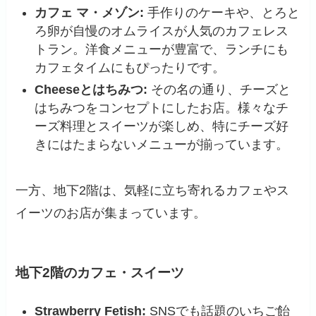
カフェ マ・メゾン:
手作りのケーキや、とろと
ろ卵が自慢のオムライスが人気のカフェレス
トラン。洋食メニューが豊富で、ランチにも
カフェタイムにもぴったりです。
Cheeseとはちみつ:
その名の通り、チーズと
はちみつをコンセプトにしたお店。様々なチ
ーズ料理とスイーツが楽しめ、特にチーズ好
きにはたまらないメニューが揃っています。
一方、地下2階は、気軽に立ち寄れるカフェやス
イーツのお店が集まっています。
地下2階のカフェ・スイーツ
Strawberry Fetish:
SNSでも話題のいちご飴