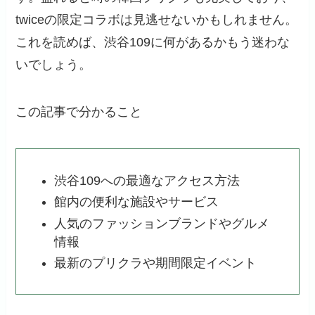
twiceの限定コラボは見逃せないかもしれません。
これを読めば、渋谷109に何があるかもう迷わな
いでしょう。
この記事で分かること
渋谷109への最適なアクセス方法
館内の便利な施設やサービス
人気のファッションブランドやグルメ
情報
最新のプリクラや期間限定イベント