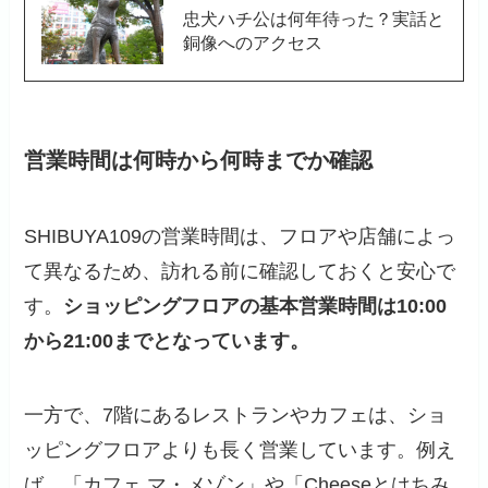
忠犬ハチ公は何年待った？実話と
銅像へのアクセス
営業時間は何時から何時までか確認
SHIBUYA109の営業時間は、フロアや店舗によっ
て異なるため、訪れる前に確認しておくと安心で
す。
ショッピングフロアの基本営業時間は10:00
から21:00までとなっています。
一方で、7階にあるレストランやカフェは、ショ
ッピングフロアよりも長く営業しています。例え
ば、「カフェ マ・メゾン」や「Cheeseとはちみ