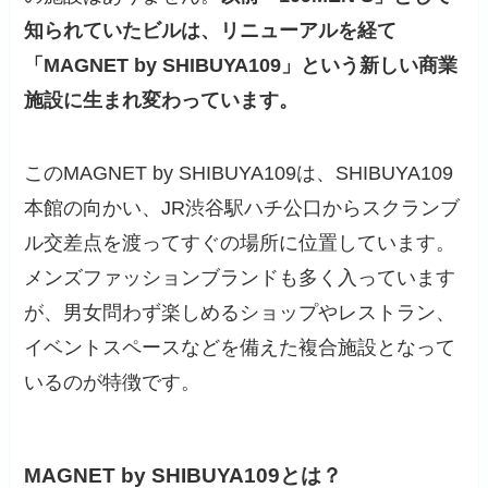
知られていたビルは、リニューアルを経て
「MAGNET by SHIBUYA109」という新しい商業
施設に生まれ変わっています。
このMAGNET by SHIBUYA109は、SHIBUYA109
本館の向かい、JR渋谷駅ハチ公口からスクランブ
ル交差点を渡ってすぐの場所に位置しています。
メンズファッションブランドも多く入っています
が、男女問わず楽しめるショップやレストラン、
イベントスペースなどを備えた複合施設となって
いるのが特徴です。
MAGNET by SHIBUYA109とは？