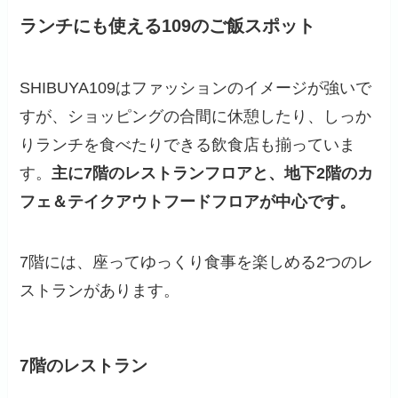
ランチにも使える109のご飯スポット
SHIBUYA109はファッションのイメージが強いで
すが、ショッピングの合間に休憩したり、しっか
りランチを食べたりできる飲食店も揃っていま
す。
主に7階のレストランフロアと、地下2階のカ
フェ＆テイクアウトフードフロアが中心です。
7階には、座ってゆっくり食事を楽しめる2つのレ
ストランがあります。
7階のレストラン