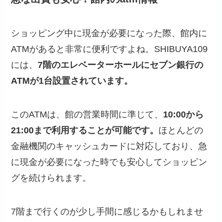
ショッピング中に現金が必要になった際、館内に
ATMがあると非常に便利ですよね。SHIBUYA109
には、
7階のエレベーターホールにセブン銀行の
ATMが1台設置されています。
このATMは、館の営業時間に準じて、
10:00から
21:00まで利用することが可能です。
ほとんどの
金融機関のキャッシュカードに対応しており、急
に現金が必要になった時でも安心してショッピン
グを続けられます。
7階まで行くのが少し手間に感じるかもしれませ