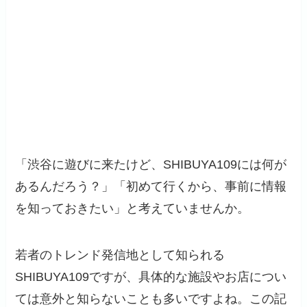
「渋谷に遊びに来たけど、SHIBUYA109には何が
あるんだろう？」「初めて行くから、事前に情報
を知っておきたい」と考えていませんか。
若者のトレンド発信地として知られる
SHIBUYA109ですが、具体的な施設やお店につい
ては意外と知らないことも多いですよね。この記