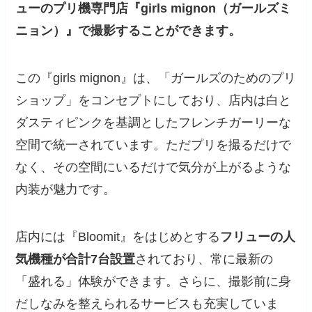
ューのプリ機専門店『girls mignon（ガールズミ
ニョン）』で撮影することができます。
この『girls mignon』は、「ガールズのためのプリ
ショップ」をコンセプトにしており、店内は白と
ダスティピンクを基調としたフレンチガーリーな
空間で統一されています。ただプリを撮るだけで
なく、その空間にいるだけで気分が上がるような
内装が魅力です。
店内には『Bloomit』をはじめとする
フリューの人
気機種が合計7台設置
されており、常に最新の
「盛れる」体験ができます。さらに、撮影前に身
だしなみを整えられるサービスも充実していま