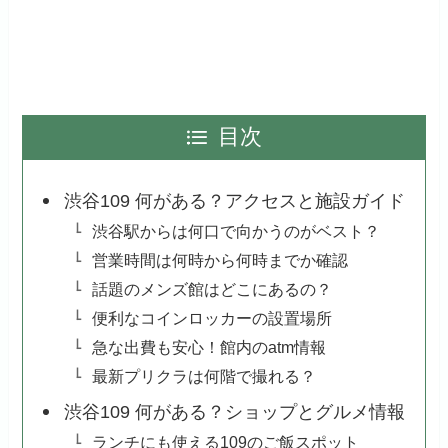
目次
渋谷109 何がある？アクセスと施設ガイド
渋谷駅からは何口で向かうのがベスト？
営業時間は何時から何時までか確認
話題のメンズ館はどこにあるの？
便利なコインロッカーの設置場所
急な出費も安心！館内のatm情報
最新プリクラは何階で撮れる？
渋谷109 何がある？ショップとグルメ情報
ランチにも使える109のご飯スポット