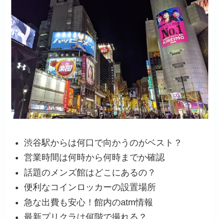
渋谷駅からは何口で向かうのがベスト？
営業時間は何時から何時までか確認
話題のメンズ館はどこにあるの？
便利なコインロッカーの設置場所
急な出費も安心！館内のatm情報
最新プリクラは何階で撮れる？