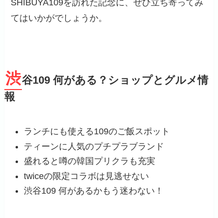
SHIBUYA109を訪れた記念に、ぜひ立ち寄ってみ
てはいかがでしょうか。
渋
谷109 何がある？ショップとグルメ情
報
ランチにも使える109のご飯スポット
ティーンに人気のプチプラブランド
盛れると噂の韓国プリクラも充実
twiceの限定コラボは見逃せない
渋谷109 何があるかもう迷わない！