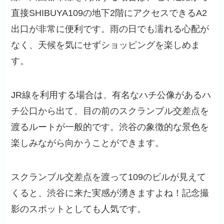
直接SHIBUYA109の地下2階にアクセスできるA2
出口が非常に便利です。雨の日でも濡れる心配が
なく、天候を気にせずショッピングを楽しめま
す。
JR線を利用する場合は、有名なハチ公像があるハ
チ公口から出て、目の前のスクランブル交差点を
渡るルートが一般的です。渋谷の象徴的な景色を
楽しみながら向かうことができます。
スクランブル交差点を渡って109のビルが見えて
くると、渋谷に来た実感が湧きますよね！記念撮
影のスポットとしても人気です。