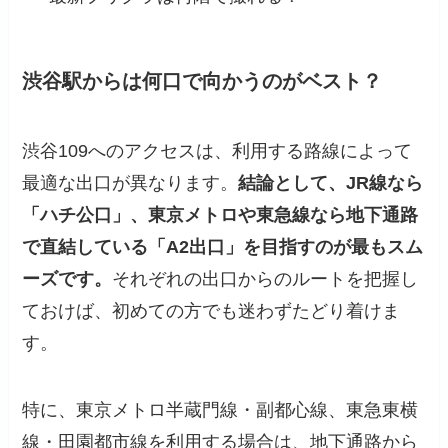
渋谷駅からは何口で向かうのがベスト？
渋谷109へのアクセスは、利用する路線によって
最適な出口が異なります。
結論として、JR線なら
「ハチ公口」、東京メトロや東急線なら地下通路
で直結している「A2出口」を目指すのが最もスム
ーズです。
それぞれの出口からのルートを把握し
ておけば、初めての方でも迷わずたどり着けま
す。
特に、東京メトロ半蔵門線・副都心線、東急東横
線・田園都市線を利用する場合は、地下通路から