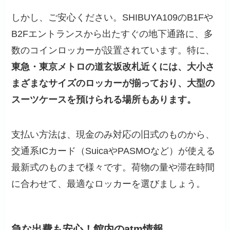
しかし、ご安心ください。SHIBUYA109のB1Fや
B2Fエントランスから出たすぐの地下通路に、多
数のコインロッカーが設置されています。特に、
東急・東京メトロの道玄坂改札近くには、大小さ
まざまなサイズのロッカーが揃っており、大型の
スーツケースを預けられる場所もあります。
支払い方法は、現金のみ対応の旧式のものから、
交通系ICカード（SuicaやPASMOなど）が使える
最新式のものまで様々です。荷物の量や滞在時間
に合わせて、最適なロッカーを選びましょう。
急な出費も安心！館内のatm情報