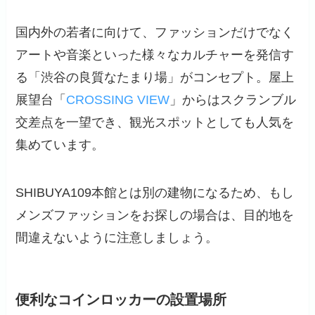
国内外の若者に向けて、ファッションだけでなく
アートや音楽といった様々なカルチャーを発信す
る「渋谷の良質なたまり場」がコンセプト。屋上
展望台「
CROSSING VIEW
」からはスクランブル
交差点を一望でき、観光スポットとしても人気を
集めています。
SHIBUYA109本館とは別の建物になるため、もし
メンズファッションをお探しの場合は、目的地を
間違えないように注意しましょう。
便利なコインロッカーの設置場所