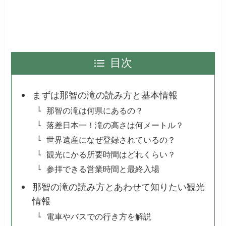
目次
まずは那智の滝の読み方と基本情報
那智の滝は何県にあるの？
落差日本一！滝の高さは何メートル？
世界遺産になぜ登録されているの？
観光にかる所要時間はどれくらい？
参拝できる営業時間と最終入場
那智の滝の読み方とあわせて知りたい観光
情報
電車やバスでの行き方を解説