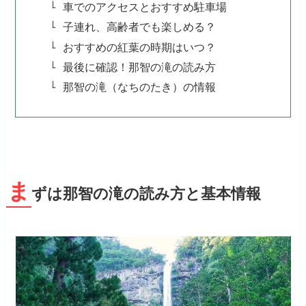
車でのアクセスとおすすめ駐車場
子連れ、高齢者でも楽しめる？
おすすめの紅葉の時期はいつ？
最後に確認！那智の滝の読み方
那智の滝（なちのたき）の情報
ま
ずは那智の滝の読み方と基本情報