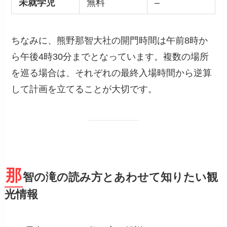
未就学児
無料
–
ちなみに、熊野那智大社の開門時間は午前8時か
ら午後4時30分までとなっています。複数の場所
を巡る場合は、それぞれの最終入場時間から逆算
して計画を立てることが大切です。
那
智の滝の読み方とあわせて知りたい観
光情報