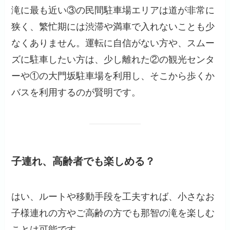
滝に最も近い③の民間駐車場エリアは道が非常に
狭く、繁忙期には渋滞や満車で入れないことも少
なくありません。運転に自信がない方や、スムー
ズに駐車したい方は、少し離れた②の観光センタ
ーや①の大門坂駐車場を利用し、そこから歩くか
バスを利用するのが賢明です。
子連れ、高齢者でも楽しめる？
はい、ルートや移動手段を工夫すれば、小さなお
子様連れの方やご高齢の方でも那智の滝を楽しむ
ことは可能です。