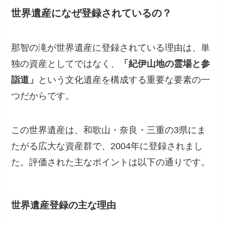
世界遺産になぜ登録されているの？
那智の滝が世界遺産に登録されている理由は、単
独の資産としてではなく、
「紀伊山地の霊場と参
詣道」
という文化遺産を構成する重要な要素の一
つだからです。
この世界遺産は、和歌山・奈良・三重の3県にま
たがる広大な資産群で、2004年に登録されまし
た。評価された主なポイントは以下の通りです。
世界遺産登録の主な理由