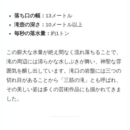
落ち口の幅：
13メートル
滝壺の深さ：
10メートル以上
毎秒の落水量：
約1トン
この膨大な水量が絶え間なく流れ落ちることで、
滝の周辺には清らかな水しぶきが舞い、神聖な雰
囲気を醸し出しています。滝口の岩盤には三つの
切れ目があることから「三筋の滝」とも呼ばれ、
その美しい姿は多くの芸術作品にも描かれてきま
した。