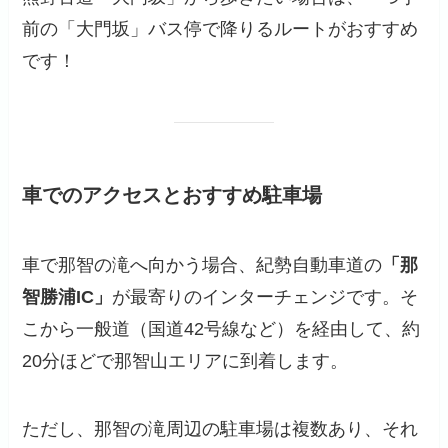
前の「大門坂」バス停で降りるルートがおすすめ
です！
車でのアクセスとおすすめ駐車場
車で那智の滝へ向かう場合、紀勢自動車道の
「那
智勝浦IC」
が最寄りのインターチェンジです。そ
こから一般道（国道42号線など）を経由して、約
20分ほどで那智山エリアに到着します。
ただし、那智の滝周辺の駐車場は複数あり、それ