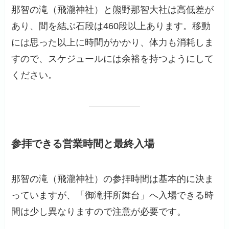
那智の滝（飛瀧神社）と熊野那智大社は高低差が
あり、間を結ぶ石段は460段以上あります。移動
には思った以上に時間がかかり、体力も消耗しま
すので、スケジュールには余裕を持つようにして
ください。
参拝できる営業時間と最終入場
那智の滝（飛瀧神社）の参拝時間は基本的に決ま
っていますが、「御滝拝所舞台」へ入場できる時
間は少し異なりますので注意が必要です。