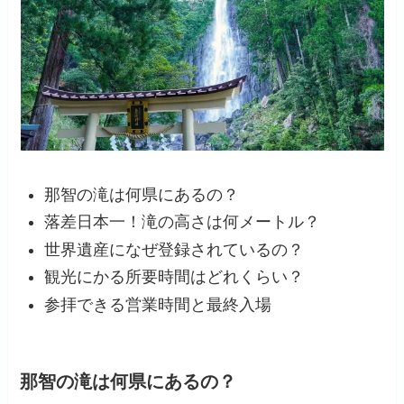
那智の滝は何県にあるの？
落差日本一！滝の高さは何メートル？
世界遺産になぜ登録されているの？
観光にかる所要時間はどれくらい？
参拝できる営業時間と最終入場
那智の滝は何県にあるの？