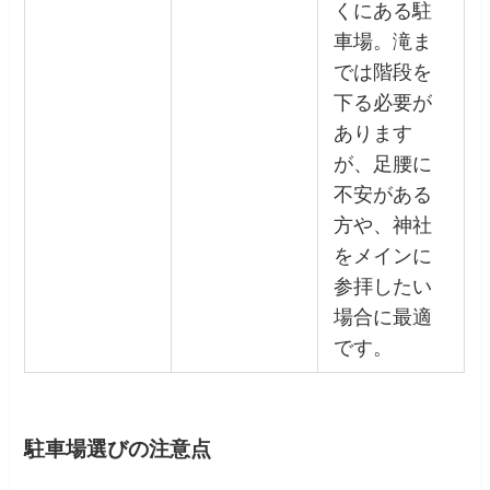
くにある駐
車場。滝ま
では階段を
下る必要が
あります
が、足腰に
不安がある
方や、神社
をメインに
参拝したい
場合に最適
です。
駐車場選びの注意点