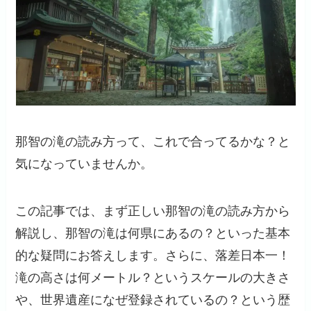
那智の滝の読み方って、これで合ってるかな？と
気になっていませんか。
この記事では、まず正しい那智の滝の読み方から
解説し、那智の滝は何県にあるの？といった基本
的な疑問にお答えします。さらに、落差日本一！
滝の高さは何メートル？というスケールの大きさ
や、世界遺産になぜ登録されているの？という歴