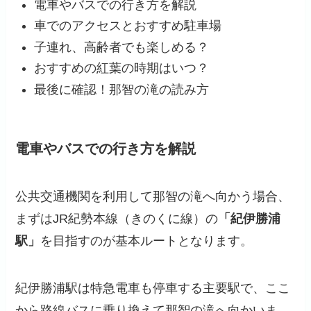
電車やバスでの行き方を解説
車でのアクセスとおすすめ駐車場
子連れ、高齢者でも楽しめる？
おすすめの紅葉の時期はいつ？
最後に確認！那智の滝の読み方
電車やバスでの行き方を解説
公共交通機関を利用して那智の滝へ向かう場合、
まずはJR紀勢本線（きのくに線）の
「紀伊勝浦
駅」
を目指すのが基本ルートとなります。
紀伊勝浦駅は特急電車も停車する主要駅で、ここ
から路線バスに乗り換えて那智の滝へ向かいま