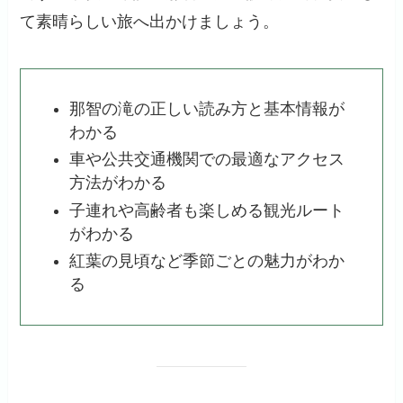
て素晴らしい旅へ出かけましょう。
那智の滝の正しい読み方と基本情報が
わかる
車や公共交通機関での最適なアクセス
方法がわかる
子連れや高齢者も楽しめる観光ルート
がわかる
紅葉の見頃など季節ごとの魅力がわか
る