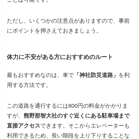
ただし、いくつかの注意点がありますので、事前
にポイントを押さえておきましょう。
体力に不安がある方におすすめのルート
最もおすすめなのは、車で
「神社防災道路」
を利
用する方法です。
この道路を通行するには800円の料金がかかりま
すが、
熊野那智大社のすぐ近くにある駐車場まで
直接アクセス
できます。そこからエレベーターも
利用できるため、長い階段を上り下りすることな