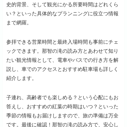
史的背景、そして観光にかる所要時間はどれくら
い？といった具体的なプランニングに役立つ情報
まで網羅。
参拝できる営業時間と最終入場時間も事前にチェ
ックできます。那智の滝の読み方とあわせて知り
たい観光情報として、電車やバスでの行き方を解
説し、車でのアクセスとおすすめ駐車場も詳しく
紹介します。
子連れ、高齢者でも楽しめる？という心配にもお
答えし、おすすめの紅葉の時期はいつ？といった
季節の情報もお届けしますので、旅の準備は万全
です。最後に確認！那智の滝の読み方で、安心し