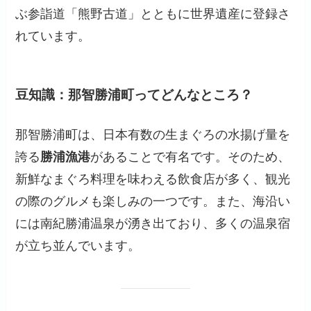
ぶ参詣道「熊野古道」とともに世界遺産に登録さ
れています。
豆知識：那智勝浦町ってどんなところ？
那智勝浦町は、日本有数の生まぐろの水揚げ量を
誇る
勝浦漁港
があることで有名です。そのため、
新鮮なまぐろ料理を味わえる飲食店が多く、観光
の際のグルメも楽しみの一つです。また、海沿い
には南紀勝浦温泉が湧き出ており、多くの温泉宿
が立ち並んでいます。