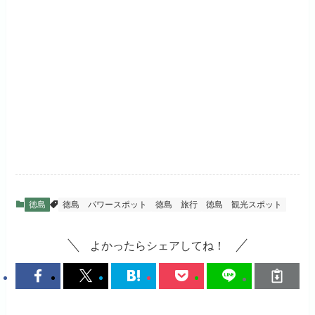
徳島
徳島 パワースポット
徳島 旅行
徳島 観光スポット
よかったらシェアしてね！