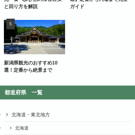
と回り方を解説
ガイド
新潟県観光のおすすめ10
選！定番から絶景まで
都道府県 一覧
北海道・東北地方
北海道