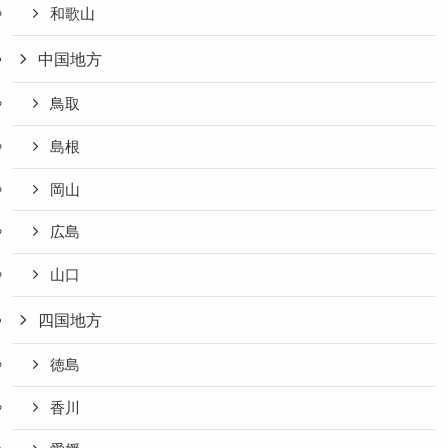
和歌山
中国地方
鳥取
島根
岡山
広島
山口
四国地方
徳島
香川