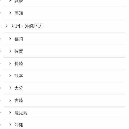
愛媛
高知
九州・沖縄地方
福岡
佐賀
長崎
熊本
大分
宮崎
鹿児島
沖縄