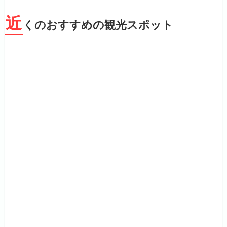
近
くのおすすめの観光スポット