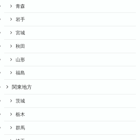
青森
岩手
宮城
秋田
山形
福島
関東地方
茨城
栃木
群馬