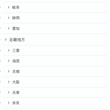
岐阜
静岡
愛知
近畿地方
三重
滋賀
京都
大阪
兵庫
奈良