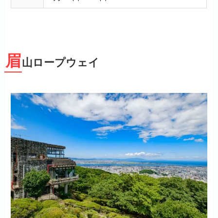
眉
山ロープウェイ