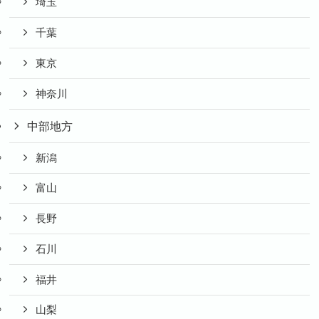
埼玉
千葉
東京
神奈川
中部地方
新潟
富山
長野
石川
福井
山梨