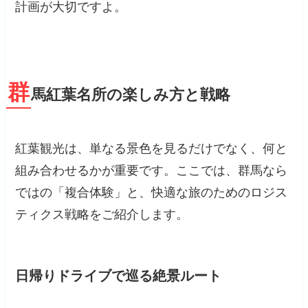
計画が大切ですよ。
群
馬紅葉名所の楽しみ方と戦略
紅葉観光は、単なる景色を見るだけでなく、何と
組み合わせるかが重要です。ここでは、群馬なら
ではの「複合体験」と、快適な旅のためのロジス
ティクス戦略をご紹介します。
日帰りドライブで巡る絶景ルート