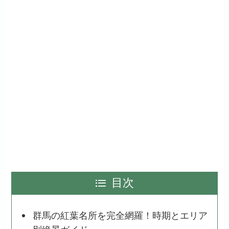
目次
群馬の紅葉名所を完全網羅！時期とエリア