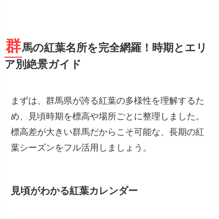
群
馬の紅葉名所を完全網羅！時期とエリ
ア別絶景ガイド
まずは、群馬県が誇る紅葉の多様性を理解するた
め、見頃時期を標高や場所ごとに整理しました。
標高差が大きい群馬だからこそ可能な、長期の紅
葉シーズンをフル活用しましょう。
見頃がわかる紅葉カレンダー