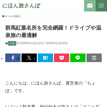
にほん旅さんぽ
ホーム
紅葉
群馬紅葉名所を完全網羅！ドライブや温
泉旅の最適解
2025年11月12日
2025年12月16日
紅葉
こんにちは。にほん旅さんぽ、運営者の「ちょ
ぼ」です。
いよいよ秋本番、旅行好きの皆さんは「どこへ紅