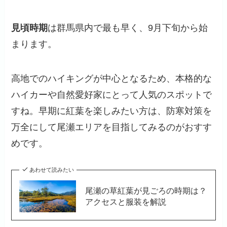
見頃時期
は群馬県内で最も早く、
9月下旬から始
まります
。
高地でのハイキングが中心となるため、本格的な
ハイカーや自然愛好家にとって人気のスポットで
すね。早期に紅葉を楽しみたい方は、防寒対策を
万全にして尾瀬エリアを目指してみるのがおすす
めです。
あわせて読みたい
尾瀬の草紅葉が見ごろの時期は？
アクセスと服装を解説