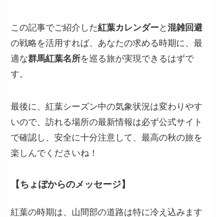
この記事でご紹介した
紅葉カレンダー
と
混雑回避
の戦略を活用すれば、あなたの求める時期に、最
適な
群馬紅葉名所
を巡る旅が実現できるはずで
す。
最後に、紅葉シーズン中の気象状況は変わりやす
いので、訪れる場所の最新情報は必ず公式サイト
で確認し、安全に十分注意して、最高の秋の旅を
楽しんでくださいね！
【ちょぼからのメッセージ】
紅葉の時期は、山間部の道路は特に冷え込みます