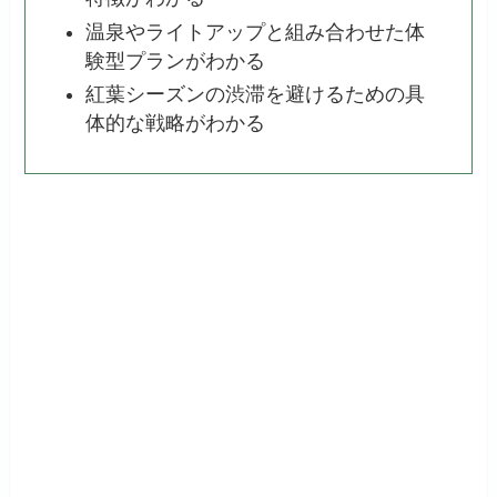
温泉やライトアップと組み合わせた体
験型プランがわかる
紅葉シーズンの渋滞を避けるための具
体的な戦略がわかる