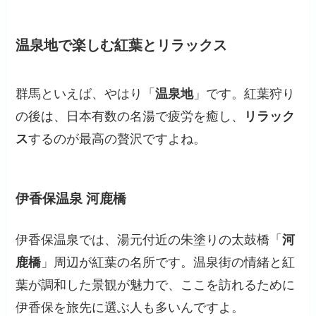
温泉地で楽しむ紅葉とリラックス
群馬といえば、やはり「
温泉地
」です。紅葉狩り
の後は、日本有数の名湯で疲労を癒し、
リラック
ス
するのが最高の贅沢ですよね。
伊香保温泉 河鹿橋
伊香保温泉では、湯元付近の朱塗りの太鼓橋「
河
鹿橋
」周辺が紅葉の名所です。温泉街の情緒と紅
葉が調和した景観が魅力で、ここを訪れるために
伊香保を旅先に選ぶ人も多いんですよ。