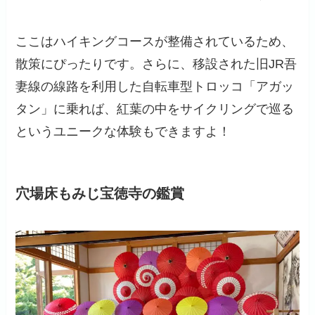
ここはハイキングコースが整備されているため、
散策にぴったりです。さらに、移設された旧JR吾
妻線の線路を利用した自転車型トロッコ「アガッ
タン」に乗れば、紅葉の中をサイクリングで巡る
というユニークな体験もできますよ！
穴場床もみじ宝徳寺の鑑賞