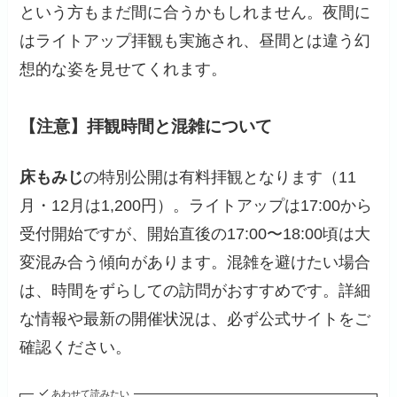
という方もまだ間に合うかもしれません。夜間に
はライトアップ拝観も実施され、昼間とは違う幻
想的な姿を見せてくれます。
【注意】拝観時間と混雑について
床もみじ
の特別公開は有料拝観となります（11
月・12月は1,200円）。ライトアップは17:00から
受付開始ですが、開始直後の17:00〜18:00頃は大
変混み合う傾向があります。混雑を避けたい場合
は、時間をずらしての訪問がおすすめです。詳細
な情報や最新の開催状況は、必ず公式サイトをご
確認ください。
あわせて読みたい