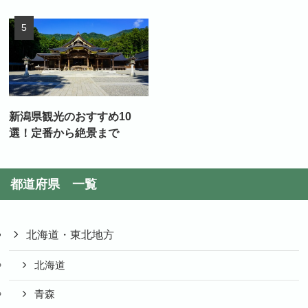
新潟県観光のおすすめ10
選！定番から絶景まで
都道府県 一覧
北海道・東北地方
北海道
青森