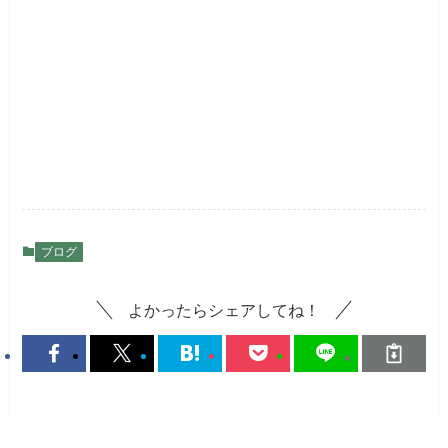
ブログ
よかったらシェアしてね！