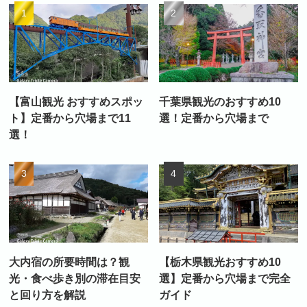
【富山観光 おすすめスポッ
千葉県観光のおすすめ10
ト】定番から穴場まで11
選！定番から穴場まで
選！
大内宿の所要時間は？観
【栃木県観光おすすめ10
光・食べ歩き別の滞在目安
選】定番から穴場まで完全
と回り方を解説
ガイド