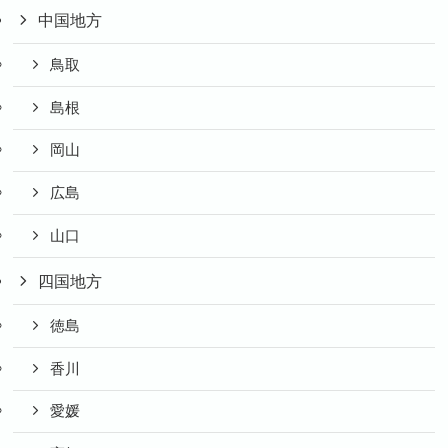
中国地方
鳥取
島根
岡山
広島
山口
四国地方
徳島
香川
愛媛