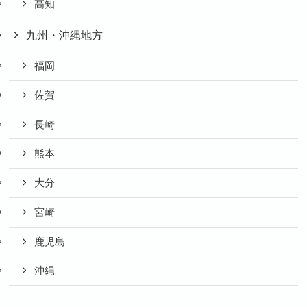
高知
九州・沖縄地方
福岡
佐賀
長崎
熊本
大分
宮崎
鹿児島
沖縄