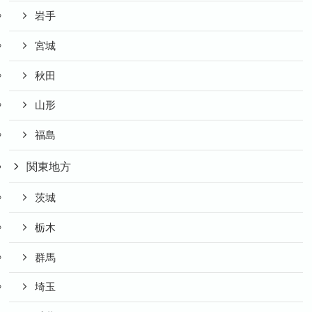
岩手
宮城
秋田
山形
福島
関東地方
茨城
栃木
群馬
埼玉