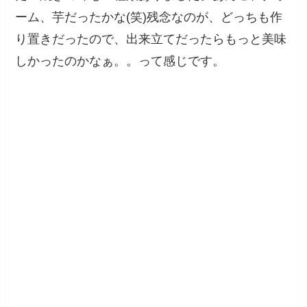
ーム、芋だったかな(笑)残念なのが、どっちも作
り置きだったので、出来立てだったらもっと美味
しかったのかなぁ。。って感じです。