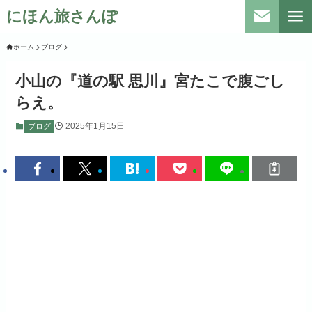
にほん旅さんぽ
ホーム
ブログ
小山の『道の駅 思川』宮たこで腹ごし
らえ。
2025年1月15日
ブログ