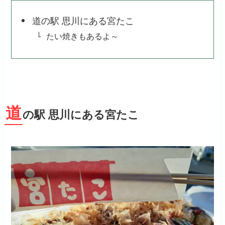
道の駅 思川にある宮たこ
たい焼きもあるよ～
道
の駅 思川にある宮たこ