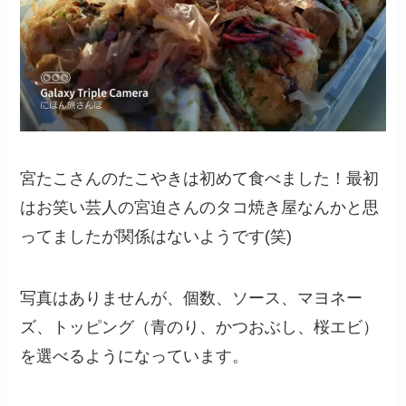
宮たこさんのたこやきは初めて食べました！最初
はお笑い芸人の宮迫さんのタコ焼き屋なんかと思
ってましたが関係はないようです(笑)
写真はありませんが、個数、ソース、マヨネー
ズ、トッピング（青のり、かつおぶし、桜エビ）
を選べるようになっています。