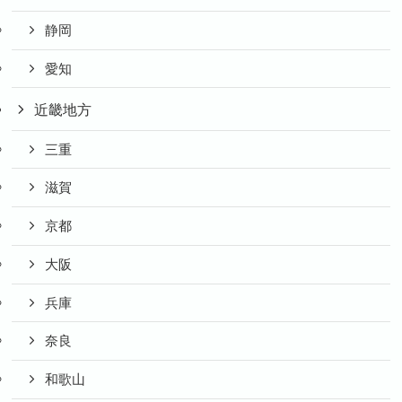
静岡
愛知
近畿地方
三重
滋賀
京都
大阪
兵庫
奈良
和歌山