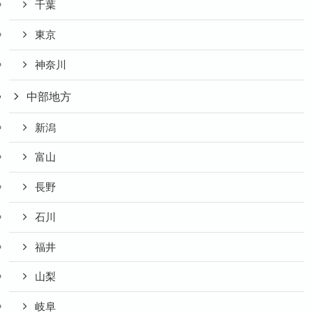
千葉
東京
神奈川
中部地方
新潟
富山
長野
石川
福井
山梨
岐阜