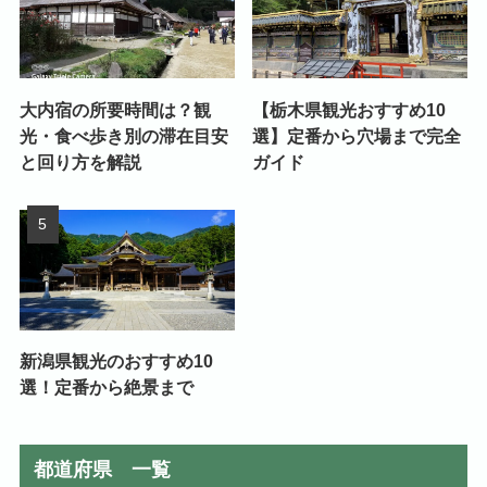
大内宿の所要時間は？観
【栃木県観光おすすめ10
光・食べ歩き別の滞在目安
選】定番から穴場まで完全
と回り方を解説
ガイド
新潟県観光のおすすめ10
選！定番から絶景まで
都道府県 一覧