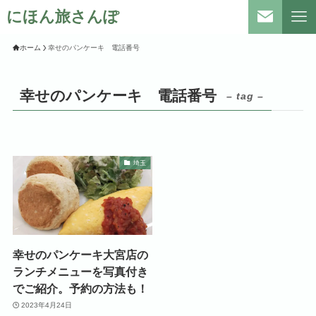
にほん旅さんぽ
ホーム
幸せのパンケーキ 電話番号
幸せのパンケーキ 電話番号
– tag –
埼玉
幸せのパンケーキ大宮店の
ランチメニューを写真付き
でご紹介。予約の方法も！
2023年4月24日