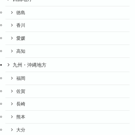
徳島
香川
愛媛
高知
九州・沖縄地方
福岡
佐賀
長崎
熊本
大分