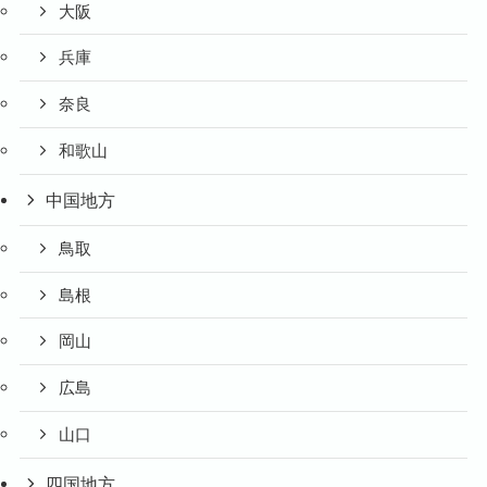
大阪
兵庫
奈良
和歌山
中国地方
鳥取
島根
岡山
広島
山口
四国地方