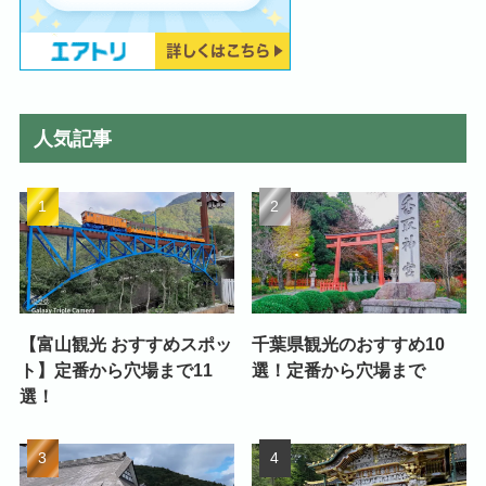
人気記事
【富山観光 おすすめスポッ
千葉県観光のおすすめ10
ト】定番から穴場まで11
選！定番から穴場まで
選！