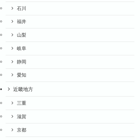
石川
福井
山梨
岐阜
静岡
愛知
近畿地方
三重
滋賀
京都