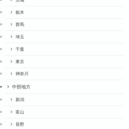
栃木
群馬
埼玉
千葉
東京
神奈川
中部地方
新潟
富山
長野