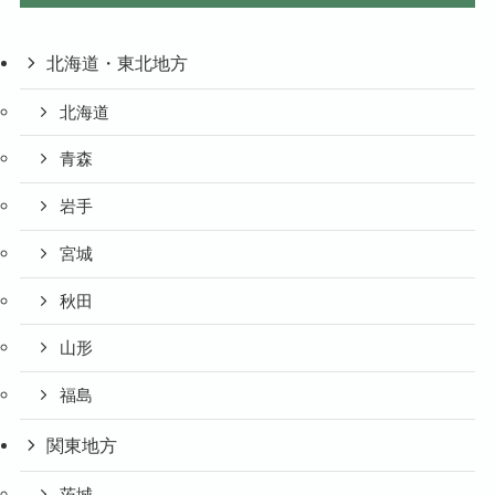
北海道・東北地方
北海道
青森
岩手
宮城
秋田
山形
福島
関東地方
茨城