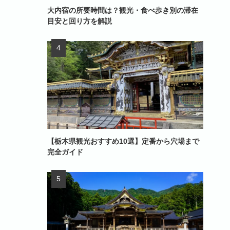
大内宿の所要時間は？観光・食べ歩き別の滞在
目安と回り方を解説
【栃木県観光おすすめ10選】定番から穴場まで
完全ガイド