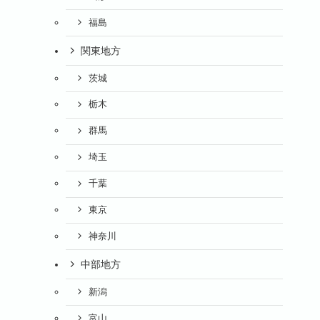
福島
関東地方
茨城
栃木
群馬
埼玉
千葉
東京
神奈川
中部地方
新潟
富山