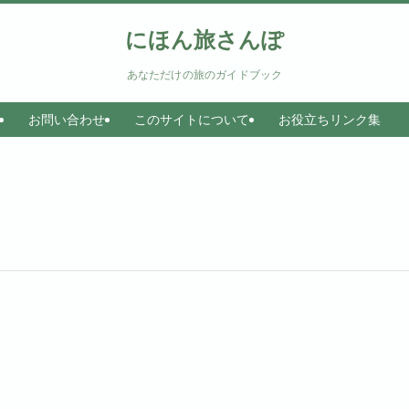
にほん旅さんぽ
あなただけの旅のガイドブック
お問い合わせ
このサイトについて
お役立ちリンク集