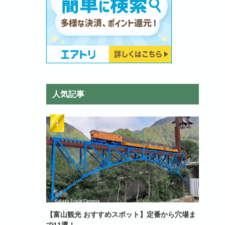
人気記事
【富山観光 おすすめスポット】定番から穴場ま