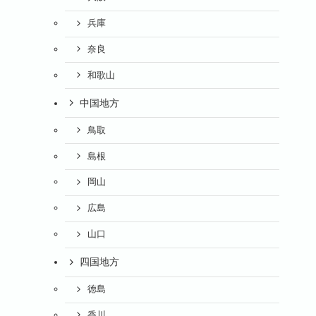
兵庫
奈良
和歌山
中国地方
鳥取
島根
岡山
広島
山口
四国地方
徳島
香川