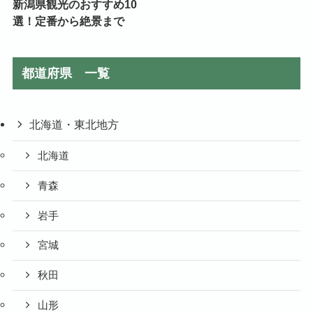
新潟県観光のおすすめ10
選！定番から絶景まで
都道府県 一覧
北海道・東北地方
北海道
青森
岩手
宮城
秋田
山形