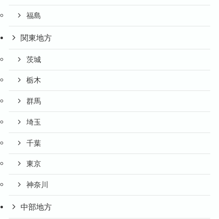
福島
関東地方
茨城
栃木
群馬
埼玉
千葉
東京
神奈川
中部地方