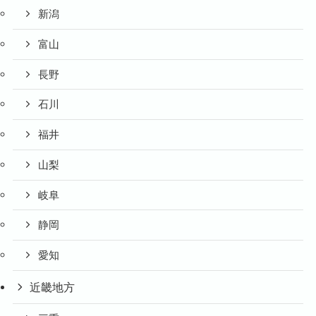
新潟
富山
長野
石川
福井
山梨
岐阜
静岡
愛知
近畿地方