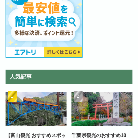
人気記事
【富山観光 おすすめスポッ
千葉県観光のおすすめ10