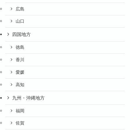
広島
山口
四国地方
徳島
香川
愛媛
高知
九州・沖縄地方
福岡
佐賀