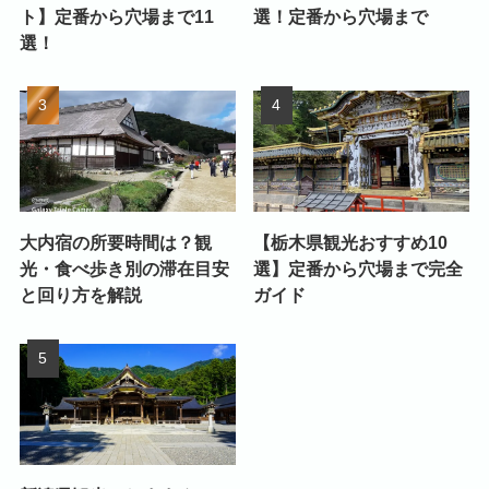
ト】定番から穴場まで11
選！定番から穴場まで
選！
大内宿の所要時間は？観
【栃木県観光おすすめ10
光・食べ歩き別の滞在目安
選】定番から穴場まで完全
と回り方を解説
ガイド