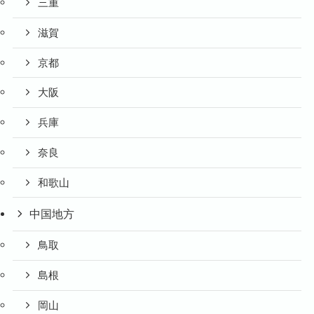
三重
滋賀
京都
大阪
兵庫
奈良
和歌山
中国地方
鳥取
島根
岡山