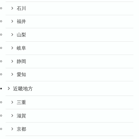
石川
福井
山梨
岐阜
静岡
愛知
近畿地方
三重
滋賀
京都