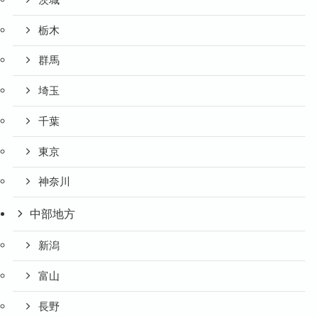
栃木
群馬
埼玉
千葉
東京
神奈川
中部地方
新潟
富山
長野