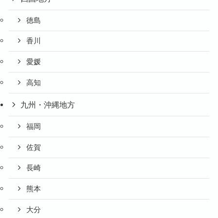
徳島
香川
愛媛
高知
九州・沖縄地方
福岡
佐賀
長崎
熊本
大分