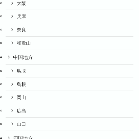
大阪
兵庫
奈良
和歌山
中国地方
鳥取
島根
岡山
広島
山口
四国地方