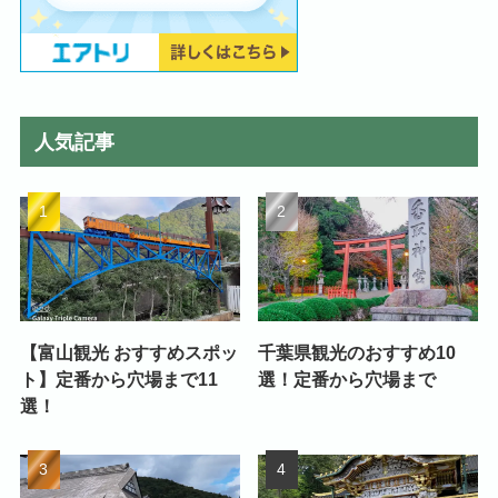
人気記事
【富山観光 おすすめスポッ
千葉県観光のおすすめ10
ト】定番から穴場まで11
選！定番から穴場まで
選！