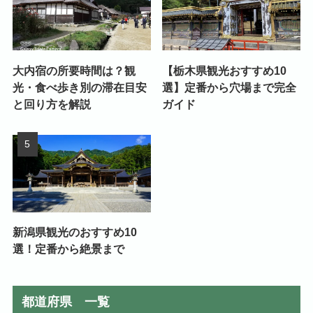
大内宿の所要時間は？観
【栃木県観光おすすめ10
光・食べ歩き別の滞在目安
選】定番から穴場まで完全
と回り方を解説
ガイド
新潟県観光のおすすめ10
選！定番から絶景まで
都道府県 一覧