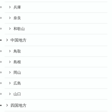
兵庫
奈良
和歌山
中国地方
鳥取
島根
岡山
広島
山口
四国地方