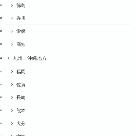
徳島
香川
愛媛
高知
九州・沖縄地方
福岡
佐賀
長崎
熊本
大分