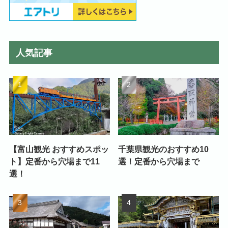
人気記事
【富山観光 おすすめスポッ
千葉県観光のおすすめ10
ト】定番から穴場まで11
選！定番から穴場まで
選！