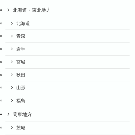
北海道・東北地方
北海道
青森
岩手
宮城
秋田
山形
福島
関東地方
茨城