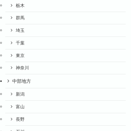
栃木
群馬
埼玉
千葉
東京
神奈川
中部地方
新潟
富山
長野