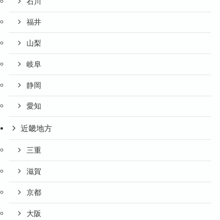
石川
福井
山梨
岐阜
静岡
愛知
近畿地方
三重
滋賀
京都
大阪