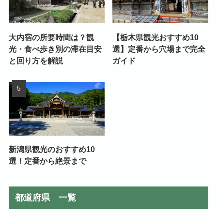
大内宿の所要時間は？観
【栃木県観光おすすめ10
光・食べ歩き別の滞在目安
選】定番から穴場まで完全
と回り方を解説
ガイド
新潟県観光のおすすめ10
選！定番から絶景まで
都道府県 一覧