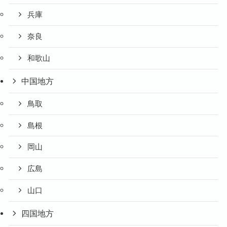
兵庫
奈良
和歌山
中国地方
鳥取
島根
岡山
広島
山口
四国地方