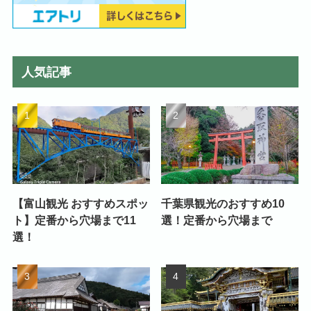
人気記事
【富山観光 おすすめスポッ
千葉県観光のおすすめ10
ト】定番から穴場まで11
選！定番から穴場まで
選！