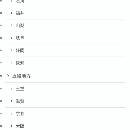
石川
福井
山梨
岐阜
静岡
愛知
近畿地方
三重
滋賀
京都
大阪