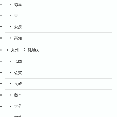
徳島
香川
愛媛
高知
九州・沖縄地方
福岡
佐賀
長崎
熊本
大分