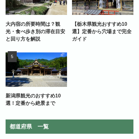
大内宿の所要時間は？観
【栃木県観光おすすめ10
光・食べ歩き別の滞在目安
選】定番から穴場まで完全
と回り方を解説
ガイド
新潟県観光のおすすめ10
選！定番から絶景まで
都道府県 一覧