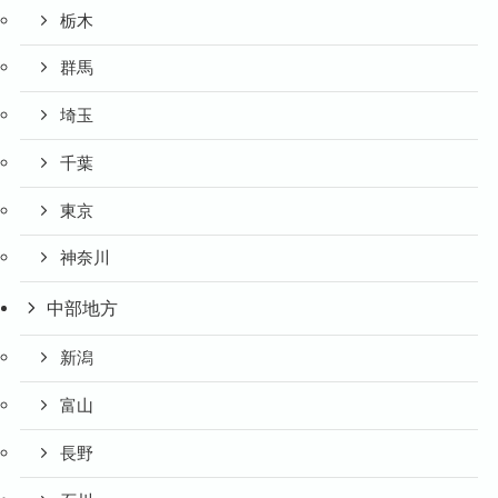
栃木
群馬
埼玉
千葉
東京
神奈川
中部地方
新潟
富山
長野