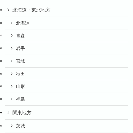
北海道・東北地方
北海道
青森
岩手
宮城
秋田
山形
福島
関東地方
茨城