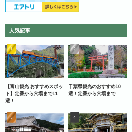
人気記事
【富山観光 おすすめスポッ
千葉県観光のおすすめ10
ト】定番から穴場まで11
選！定番から穴場まで
選！