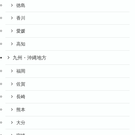
徳島
香川
愛媛
高知
九州・沖縄地方
福岡
佐賀
長崎
熊本
大分