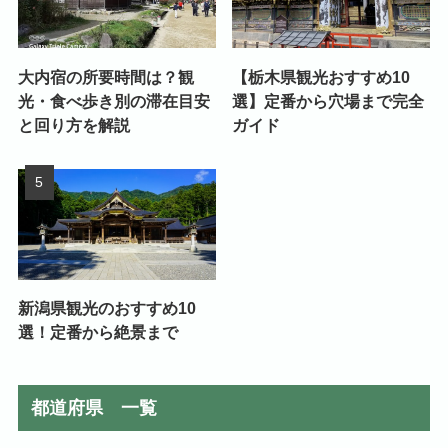
大内宿の所要時間は？観
【栃木県観光おすすめ10
光・食べ歩き別の滞在目安
選】定番から穴場まで完全
と回り方を解説
ガイド
新潟県観光のおすすめ10
選！定番から絶景まで
都道府県 一覧