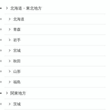
北海道・東北地方
北海道
青森
岩手
宮城
秋田
山形
福島
関東地方
茨城