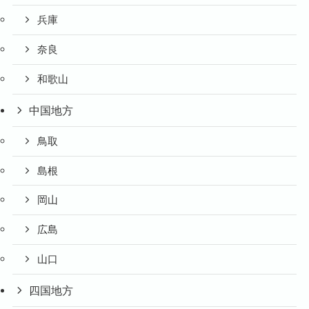
兵庫
奈良
和歌山
中国地方
鳥取
島根
岡山
広島
山口
四国地方