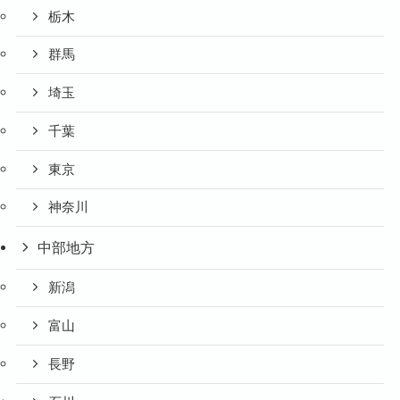
栃木
群馬
埼玉
千葉
東京
神奈川
中部地方
新潟
富山
長野