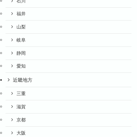
石川
福井
山梨
岐阜
静岡
愛知
近畿地方
三重
滋賀
京都
大阪