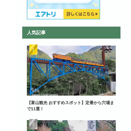
人気記事
【富山観光 おすすめスポット】定番から穴場ま
で11選！