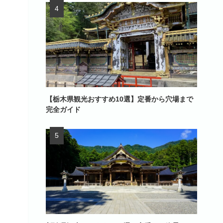
【栃木県観光おすすめ10選】定番から穴場まで
完全ガイド