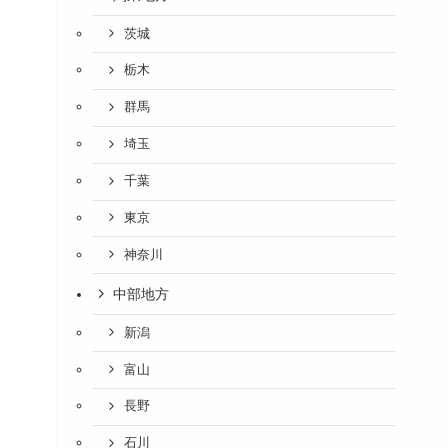
茨城
栃木
群馬
埼玉
千葉
東京
神奈川
中部地方
新潟
富山
長野
石川