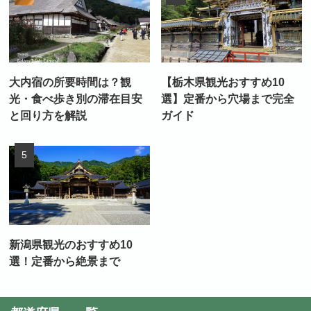
大内宿の所要時間は？観
【栃木県観光おすすめ10
光・食べ歩き別の滞在目安
選】定番から穴場まで完全
と回り方を解説
ガイド
新潟県観光のおすすめ10
選！定番から絶景まで