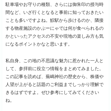
駐車場やお守りの種類、さらには御朱印の授与時
間など、いざ行くとなると事前に知っておきたい
ことも多いですよね。鮫駅から歩けるのか、隣接
する物産施設のかぶーにゃでは何が食べられるの
かといったアクセスの不安や現地の楽しみ方も気
になるポイントかなと思います。
私自身、この地の不思議な魅力に惹かれた一人と
して、参拝前に役立つ情報をまとめてみました。
この記事を読めば、蕪嶋神社の歴史から、株価や
人望が上がると話題のご利益までしっかり理解で
きるはずですよ。ぜひ参考にしてみてください
ね。