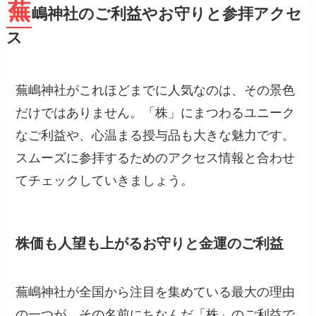
蕪
嶋神社のご利益やお守りと参拝アクセ
ス
蕪嶋神社がこれほどまでに人気なのは、その景色
だけではありません。「株」にまつわるユニーク
なご利益や、心温まる授与品も大きな魅力です。
スムーズに参拝するためのアクセス情報と合わせ
てチェックしていきましょう。
株価も人望も上がるお守りと金運のご利益
蕪嶋神社が全国から注目を集めている最大の理由
の一つが、その名前にちなんだ「株」のご利益で