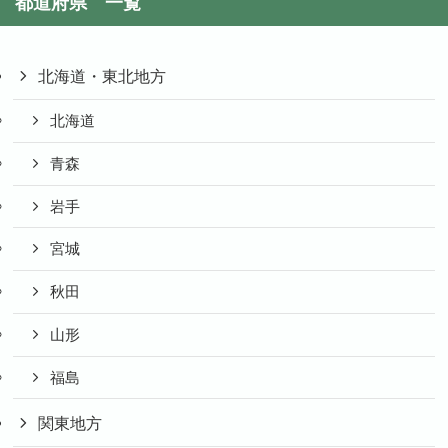
都道府県 一覧
北海道・東北地方
北海道
青森
岩手
宮城
秋田
山形
福島
関東地方