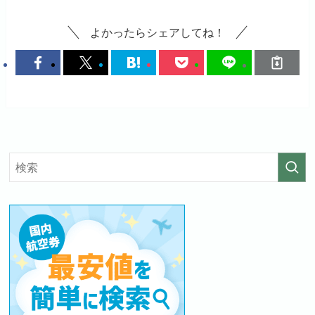
よかったらシェアしてね！