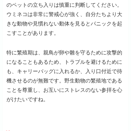
のペットの立ち入りは慎重に判断してください。
ウミネコは非常に警戒心が強く、自分たちより大
きな動物や見慣れない動体を見るとパニックを起
こすことがあります。
特に繁殖期は、親鳥が卵や雛を守るために攻撃的
になることもあるため、トラブルを避けるために
も、キャリーバッグに入れるか、入り口付近で待
機させるのが無難です。野生動物の繁殖地である
ことを尊重し、お互いにストレスのない参拝を心
がけたいですね。