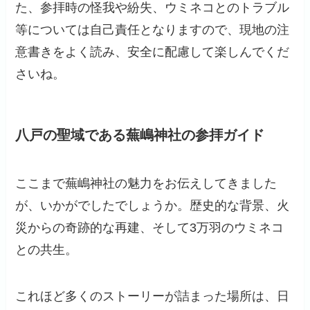
た、参拝時の怪我や紛失、ウミネコとのトラブル
等については自己責任となりますので、現地の注
意書きをよく読み、安全に配慮して楽しんでくだ
さいね。
八戸の聖域である蕪嶋神社の参拝ガイド
ここまで蕪嶋神社の魅力をお伝えしてきました
が、いかがでしたでしょうか。歴史的な背景、火
災からの奇跡的な再建、そして3万羽のウミネコ
との共生。
これほど多くのストーリーが詰まった場所は、日