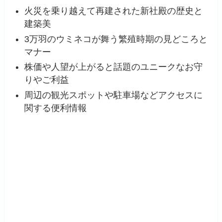
火災を乗り越えて再建された新社殿の歴史と
建築美
3万羽のウミネコが舞う繁殖時期の見どころと
マナー
株価や人望が上がると話題のユニークなお守
りやご利益
周辺の観光スポットや駐車場などアクセスに
関する便利情報