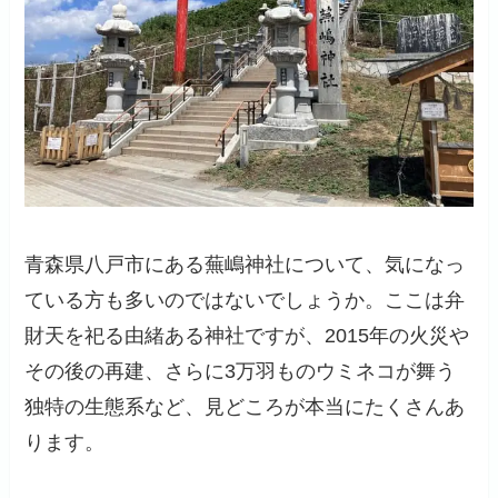
青森県八戸市にある蕪嶋神社について、気になっ
ている方も多いのではないでしょうか。ここは弁
財天を祀る由緒ある神社ですが、2015年の火災や
その後の再建、さらに3万羽ものウミネコが舞う
独特の生態系など、見どころが本当にたくさんあ
ります。