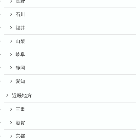
長野
石川
福井
山梨
岐阜
静岡
愛知
近畿地方
三重
滋賀
京都