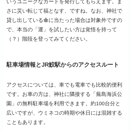
いうユニークなカードを発行してもらえます。ま
さに災い転じて福となす、ですね。なお、神社で
貸し出している傘に当たった場合は対象外ですの
で、本当の「運」を試したい方は覚悟を持って
（？）階段を登ってみてください。
駐車場情報とJR鮫駅からのアクセスルート
アクセスについては、車でも電車でも比較的便利
です。お車の方は、神社に隣接する「蕪島海浜公
園」の無料駐車場を利用できます。約100台分と
広いですが、ウミネコの時期や休日には混雑する
こともあります。