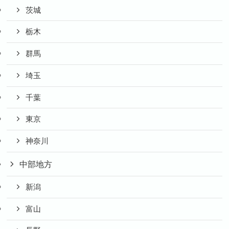
茨城
栃木
群馬
埼玉
千葉
東京
神奈川
中部地方
新潟
富山