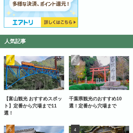
人気記事
【富山観光 おすすめスポッ
千葉県観光のおすすめ10
ト】定番から穴場まで11
選！定番から穴場まで
選！