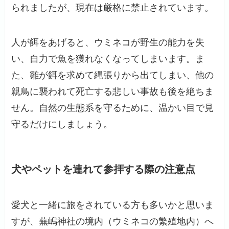
られましたが、現在は厳格に禁止されています。
人が餌をあげると、ウミネコが野生の能力を失
い、自力で魚を獲れなくなってしまいます。ま
た、雛が餌を求めて縄張りから出てしまい、他の
親鳥に襲われて死亡する悲しい事故も後を絶ちま
せん。自然の生態系を守るために、温かい目で見
守るだけにしましょう。
犬やペットを連れて参拝する際の注意点
愛犬と一緒に旅をされている方も多いかと思いま
すが、蕪嶋神社の境内（ウミネコの繁殖地内）へ