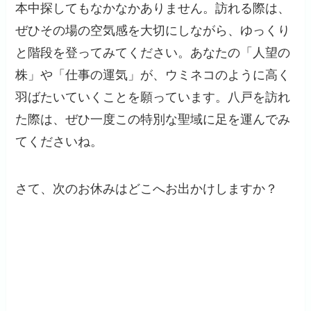
本中探してもなかなかありません。訪れる際は、
ぜひその場の空気感を大切にしながら、ゆっくり
と階段を登ってみてください。あなたの「人望の
株」や「仕事の運気」が、ウミネコのように高く
羽ばたいていくことを願っています。八戸を訪れ
た際は、ぜひ一度この特別な聖域に足を運んでみ
てくださいね。
さて、次のお休みはどこへお出かけしますか？