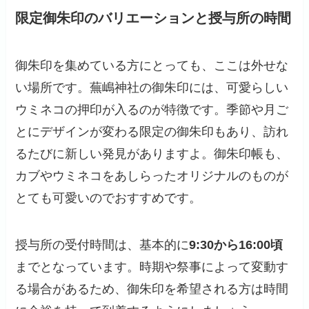
限定御朱印のバリエーションと授与所の時間
御朱印を集めている方にとっても、ここは外せな
い場所です。蕪嶋神社の御朱印には、可愛らしい
ウミネコの押印が入るのが特徴です。季節や月ご
とにデザインが変わる限定の御朱印もあり、訪れ
るたびに新しい発見がありますよ。御朱印帳も、
カブやウミネコをあしらったオリジナルのものが
とても可愛いのでおすすめです。
授与所の受付時間は、基本的に
9:30から16:00頃
までとなっています。時期や祭事によって変動す
る場合があるため、御朱印を希望される方は時間