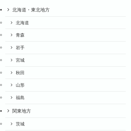
北海道・東北地方
北海道
青森
岩手
宮城
秋田
山形
福島
関東地方
茨城