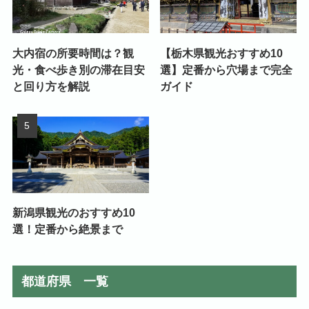
大内宿の所要時間は？観
【栃木県観光おすすめ10
光・食べ歩き別の滞在目安
選】定番から穴場まで完全
と回り方を解説
ガイド
新潟県観光のおすすめ10
選！定番から絶景まで
都道府県 一覧