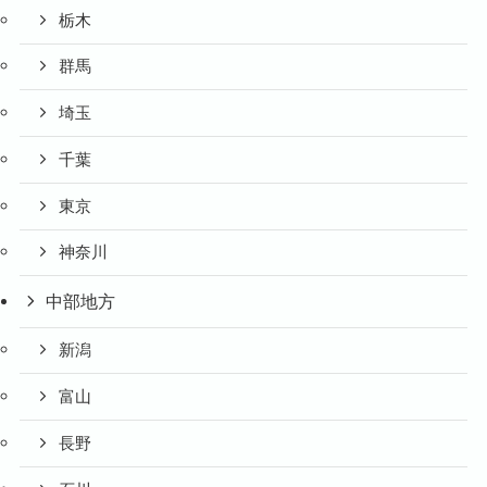
栃木
群馬
埼玉
千葉
東京
神奈川
中部地方
新潟
富山
長野