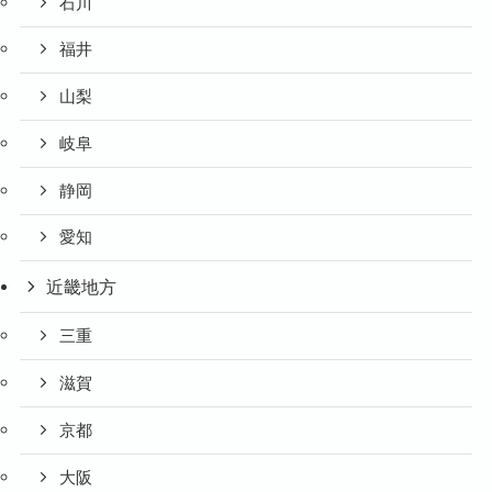
石川
福井
山梨
岐阜
静岡
愛知
近畿地方
三重
滋賀
京都
大阪