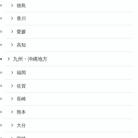
徳島
香川
愛媛
高知
九州・沖縄地方
福岡
佐賀
長崎
熊本
大分