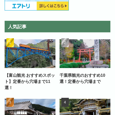
人気記事
【富山観光 おすすめスポッ
千葉県観光のおすすめ10
ト】定番から穴場まで11
選！定番から穴場まで
選！