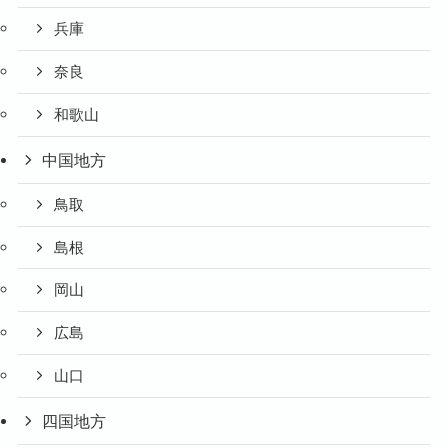
兵庫
奈良
和歌山
中国地方
鳥取
島根
岡山
広島
山口
四国地方