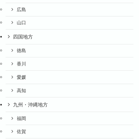
広島
山口
四国地方
徳島
香川
愛媛
高知
九州・沖縄地方
福岡
佐賀