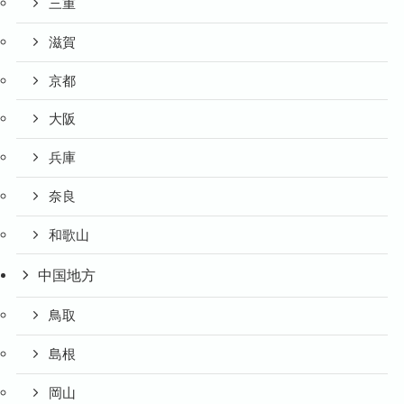
三重
滋賀
京都
大阪
兵庫
奈良
和歌山
中国地方
鳥取
島根
岡山