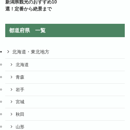
新潟県観光のおすすめ10
選！定番から絶景まで
都道府県 一覧
北海道・東北地方
北海道
青森
岩手
宮城
秋田
山形