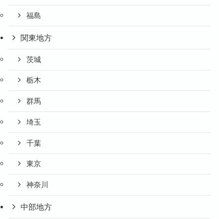
福島
関東地方
茨城
栃木
群馬
埼玉
千葉
東京
神奈川
中部地方