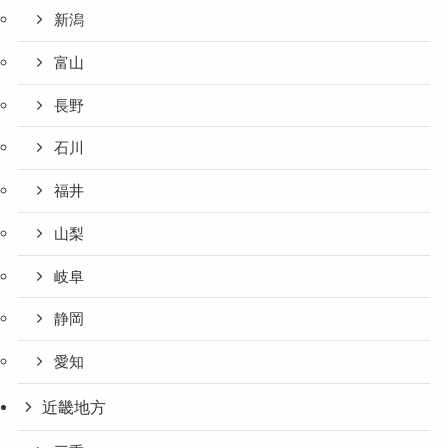
新潟
富山
長野
石川
福井
山梨
岐阜
静岡
愛知
近畿地方