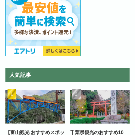
人気記事
【富山観光 おすすめスポッ
千葉県観光のおすすめ10