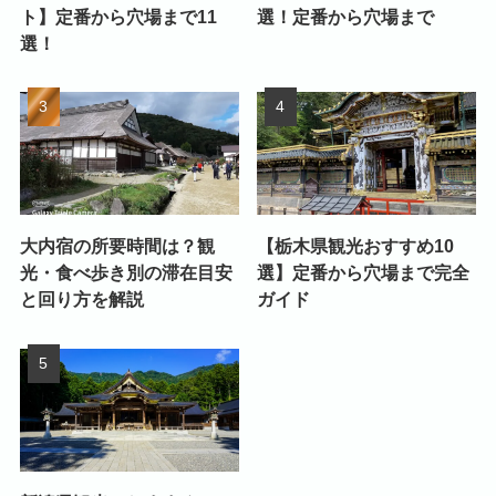
ト】定番から穴場まで11
選！定番から穴場まで
選！
大内宿の所要時間は？観
【栃木県観光おすすめ10
光・食べ歩き別の滞在目安
選】定番から穴場まで完全
と回り方を解説
ガイド