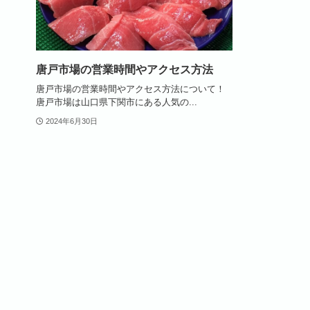
唐戸市場の営業時間やアクセス方法
唐戸市場の営業時間やアクセス方法について！
唐戸市場は山口県下関市にある人気の...
2024年6月30日