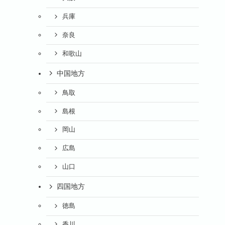
兵庫
奈良
和歌山
中国地方
鳥取
島根
岡山
広島
山口
四国地方
徳島
香川