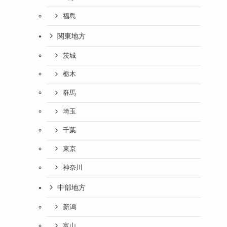
福島
関東地方
茨城
栃木
群馬
埼玉
千葉
東京
神奈川
中部地方
新潟
富山