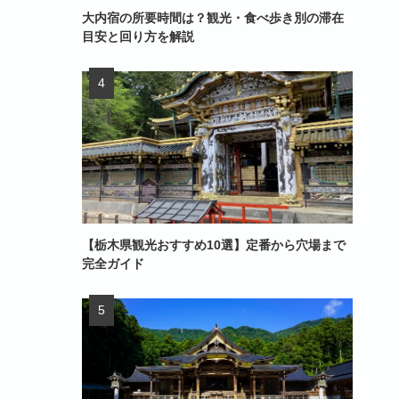
大内宿の所要時間は？観光・食べ歩き別の滞在
目安と回り方を解説
【栃木県観光おすすめ10選】定番から穴場まで
完全ガイド