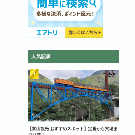
人気記事
【富山観光 おすすめスポット】定番から穴場ま