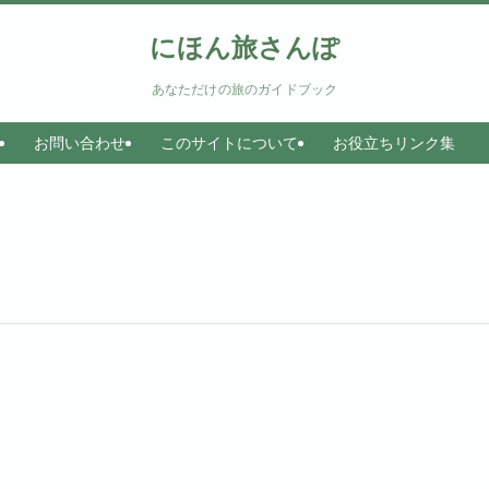
にほん旅さんぽ
あなただけの旅のガイドブック
お問い合わせ
このサイトについて
お役立ちリンク集