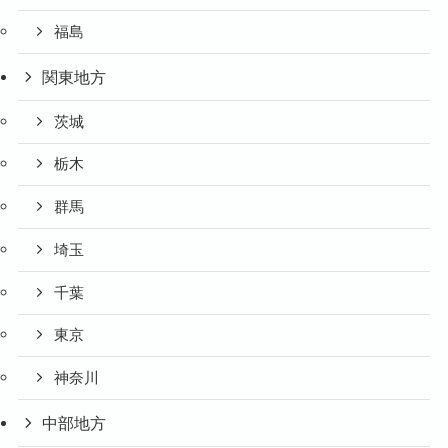
福島
関東地方
茨城
栃木
群馬
埼玉
千葉
東京
神奈川
中部地方