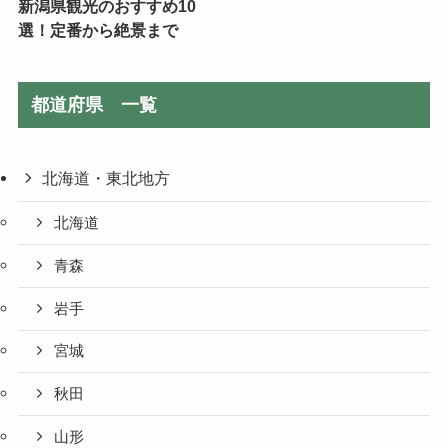
新潟県観光のおすすめ10
選！定番から絶景まで
都道府県 一覧
北海道・東北地方
北海道
青森
岩手
宮城
秋田
山形