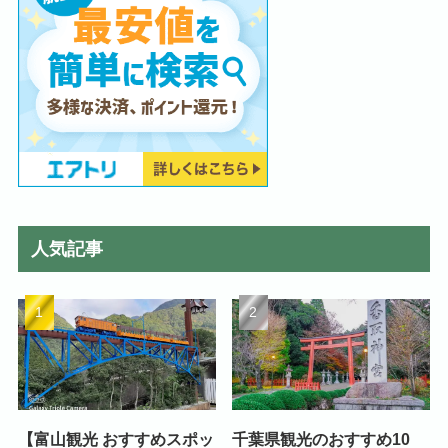
人気記事
【富山観光 おすすめスポッ
千葉県観光のおすすめ10