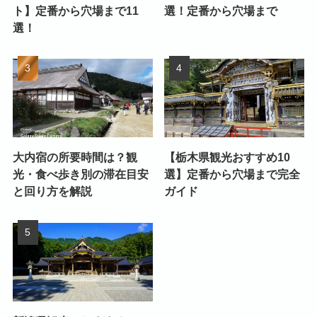
ト】定番から穴場まで11
選！定番から穴場まで
選！
大内宿の所要時間は？観
【栃木県観光おすすめ10
光・食べ歩き別の滞在目安
選】定番から穴場まで完全
と回り方を解説
ガイド