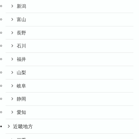
新潟
富山
長野
石川
福井
山梨
岐阜
静岡
愛知
近畿地方