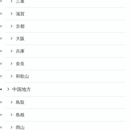
三重
滋賀
京都
大阪
兵庫
奈良
和歌山
中国地方
鳥取
島根
岡山