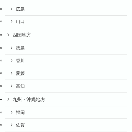
広島
山口
四国地方
徳島
香川
愛媛
高知
九州・沖縄地方
福岡
佐賀