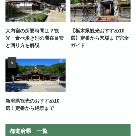
大内宿の所要時間は？観
【栃木県観光おすすめ10
光・食べ歩き別の滞在目安
選】定番から穴場まで完全
と回り方を解説
ガイド
新潟県観光のおすすめ10
選！定番から絶景まで
都道府県 一覧