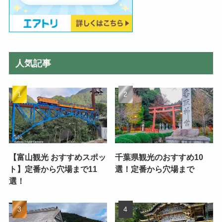
人気記事
【富山観光 おすすめスポッ
千葉県観光のおすすめ10
ト】定番から穴場まで11
選！定番から穴場まで
選！