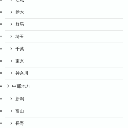
栃木
群馬
埼玉
千葉
東京
神奈川
中部地方
新潟
富山
長野