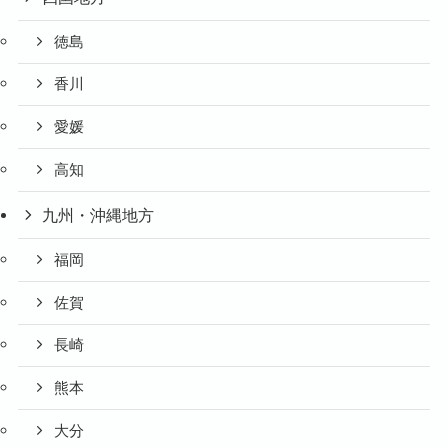
徳島
香川
愛媛
高知
九州・沖縄地方
福岡
佐賀
長崎
熊本
大分