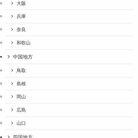
大阪
兵庫
奈良
和歌山
中国地方
鳥取
島根
岡山
広島
山口
四国地方