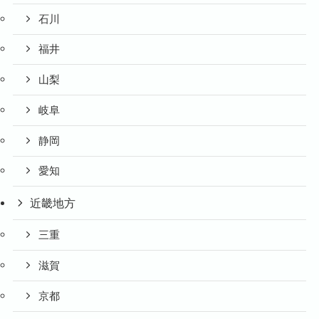
石川
福井
山梨
岐阜
静岡
愛知
近畿地方
三重
滋賀
京都