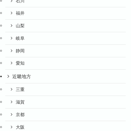
石川
福井
山梨
岐阜
静岡
愛知
近畿地方
三重
滋賀
京都
大阪