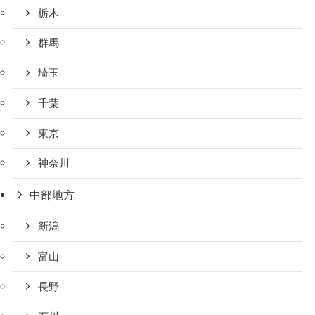
栃木
群馬
埼玉
千葉
東京
神奈川
中部地方
新潟
富山
長野