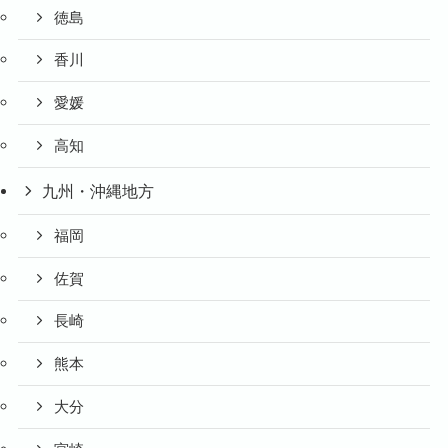
徳島
香川
愛媛
高知
九州・沖縄地方
福岡
佐賀
長崎
熊本
大分