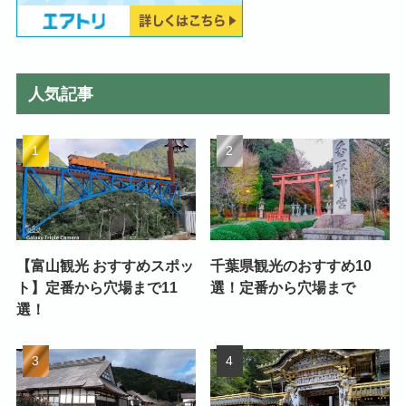
人気記事
【富山観光 おすすめスポッ
千葉県観光のおすすめ10
ト】定番から穴場まで11
選！定番から穴場まで
選！