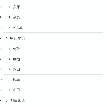
兵庫
奈良
和歌山
中国地方
鳥取
島根
岡山
広島
山口
四国地方