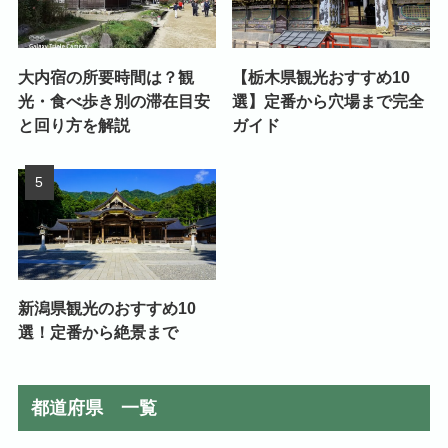
大内宿の所要時間は？観
【栃木県観光おすすめ10
光・食べ歩き別の滞在目安
選】定番から穴場まで完全
と回り方を解説
ガイド
新潟県観光のおすすめ10
選！定番から絶景まで
都道府県 一覧