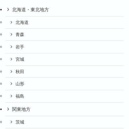
北海道・東北地方
北海道
青森
岩手
宮城
秋田
山形
福島
関東地方
茨城