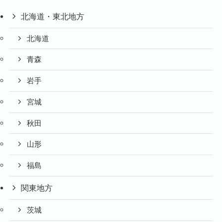
北海道・東北地方
北海道
青森
岩手
宮城
秋田
山形
福島
関東地方
茨城