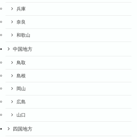
兵庫
奈良
和歌山
中国地方
鳥取
島根
岡山
広島
山口
四国地方