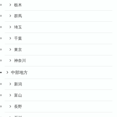
栃木
群馬
埼玉
千葉
東京
神奈川
中部地方
新潟
富山
長野