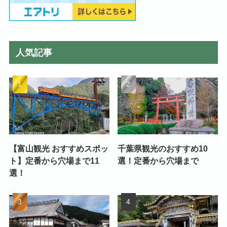
人気記事
【富山観光 おすすめスポッ
千葉県観光のおすすめ10
ト】定番から穴場まで11
選！定番から穴場まで
選！