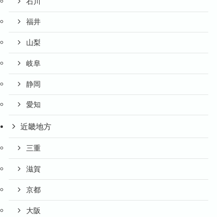
石川
福井
山梨
岐阜
静岡
愛知
近畿地方
三重
滋賀
京都
大阪