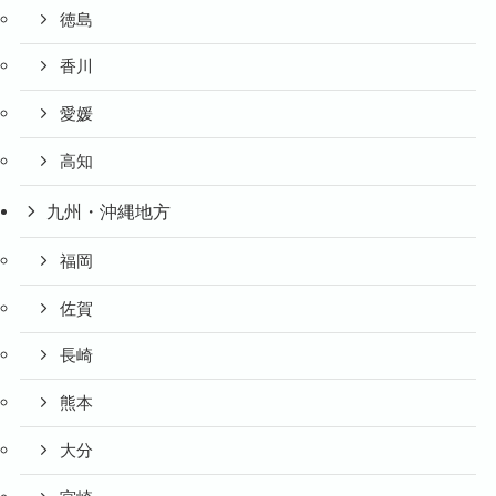
徳島
香川
愛媛
高知
九州・沖縄地方
福岡
佐賀
長崎
熊本
大分