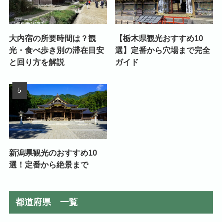
大内宿の所要時間は？観
【栃木県観光おすすめ10
光・食べ歩き別の滞在目安
選】定番から穴場まで完全
と回り方を解説
ガイド
新潟県観光のおすすめ10
選！定番から絶景まで
都道府県 一覧