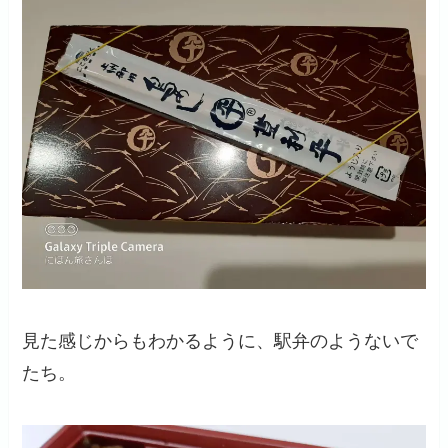
見た感じからもわかるように、駅弁のようないで
たち。