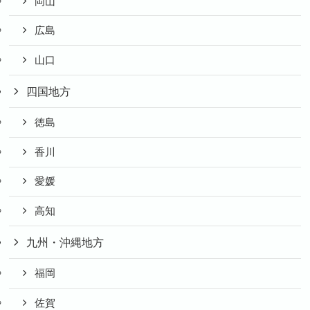
岡山
広島
山口
四国地方
徳島
香川
愛媛
高知
九州・沖縄地方
福岡
佐賀