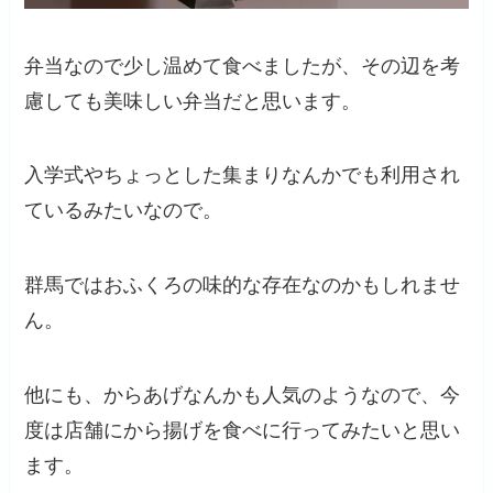
弁当なので少し温めて食べましたが、その辺を考
慮しても美味しい弁当だと思います。
入学式やちょっとした集まりなんかでも利用され
ているみたいなので。
群馬ではおふくろの味的な存在なのかもしれませ
ん。
他にも、からあげなんかも人気のようなので、今
度は店舗にから揚げを食べに行ってみたいと思い
ます。