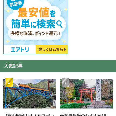
人気記事
【富山観光 おすすめスポッ
千葉県観光のおすすめ10