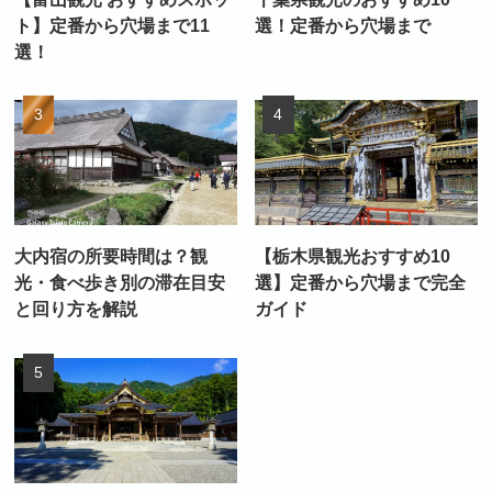
ト】定番から穴場まで11
選！定番から穴場まで
選！
大内宿の所要時間は？観
【栃木県観光おすすめ10
光・食べ歩き別の滞在目安
選】定番から穴場まで完全
と回り方を解説
ガイド