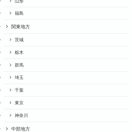
山形
福島
関東地方
茨城
栃木
群馬
埼玉
千葉
東京
神奈川
中部地方