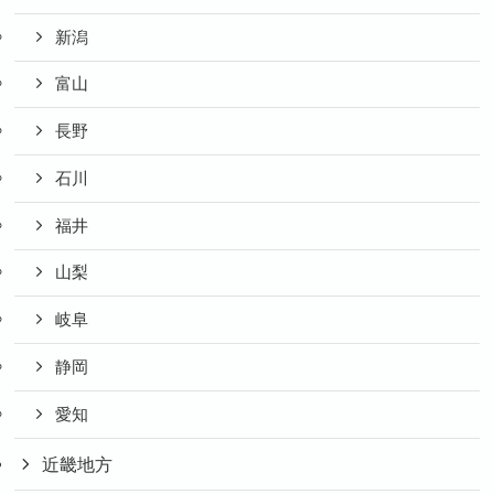
新潟
富山
長野
石川
福井
山梨
岐阜
静岡
愛知
近畿地方