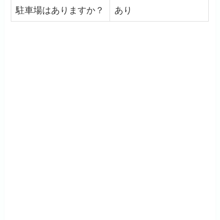
駐車場はありますか？
あり