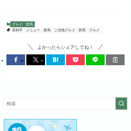
グルメ
群馬
登利平 メニュー
群馬 ご当地グルメ
群馬 グルメ
よかったらシェアしてね！