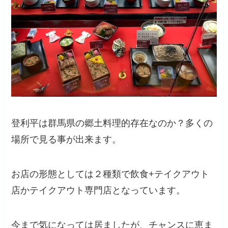
登利平は群馬県の郷土料理的存在なのか？多くの
場所で見る事が出来ます。
お店の形態としては２種類で飲食+テイクアウト
店かテイクアウト専門店となっています。
今まで気になっては居ましたが、チャンスに恵ま