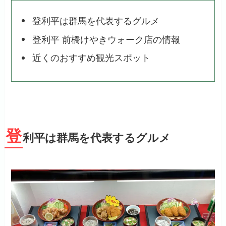
登利平は群馬を代表するグルメ
登利平 前橋けやきウォーク店の情報
近くのおすすめ観光スポット
登
利平は群馬を代表するグルメ