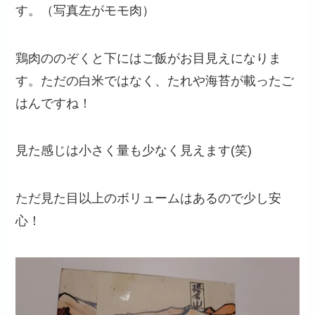
す。（写真左がモモ肉）
鶏肉ののぞくと下にはご飯がお目見えになりま
す。ただの白米ではなく、たれや海苔が載ったご
はんですね！
見た感じは小さく量も少なく見えます(笑)
ただ見た目以上のボリュームはあるので少し安
心！