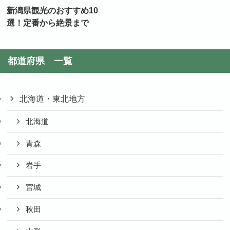
新潟県観光のおすすめ10
選！定番から絶景まで
都道府県 一覧
北海道・東北地方
北海道
青森
岩手
宮城
秋田