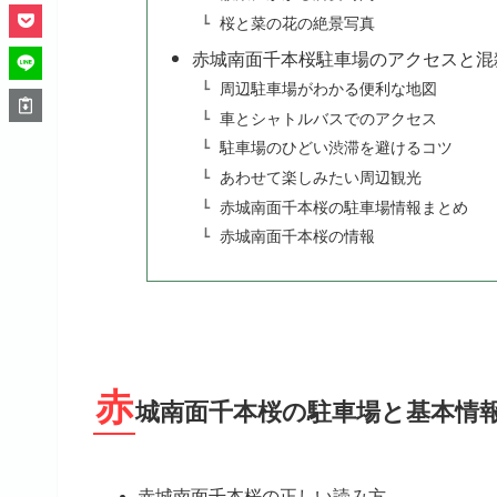
桜と菜の花の絶景写真
赤城南面千本桜駐車場のアクセスと混
周辺駐車場がわかる便利な地図
車とシャトルバスでのアクセス
駐車場のひどい渋滞を避けるコツ
あわせて楽しみたい周辺観光
赤城南面千本桜の駐車場情報まとめ
赤城南面千本桜の情報
赤
城南面千本桜の駐車場と基本情
赤城南面千本桜の正しい読み方