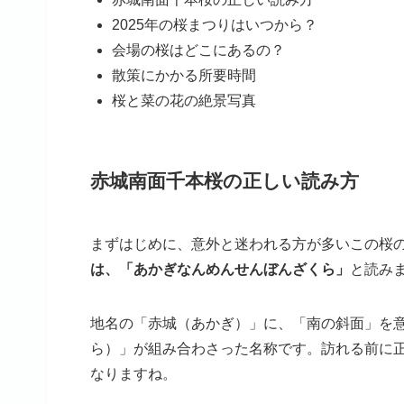
2025年の桜まつりはいつから？
会場の桜はどこにあるの？
散策にかかる所要時間
桜と菜の花の絶景写真
赤城南面千本桜の正しい読み方
まずはじめに、意外と迷われる方が多いこの桜
は、「あかぎなんめんせんぼんざくら」
と読み
地名の「赤城（あかぎ）」に、「南の斜面」を
ら）」が組み合わさった名称です。訪れる前に
なりますね。