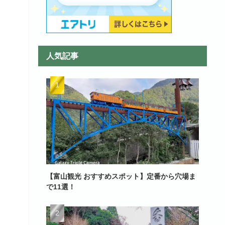
人気記事
【富山観光 おすすめスポット】定番から穴場ま
で11選！