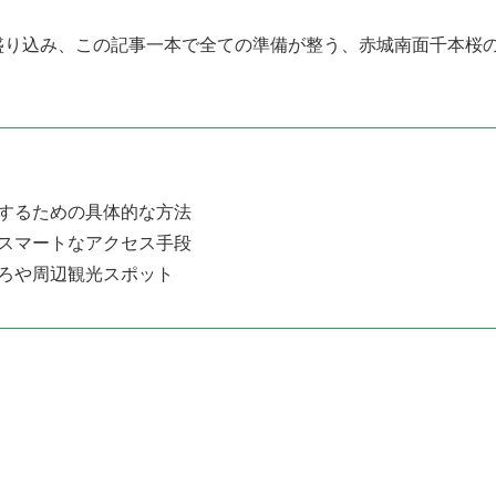
盛り込み、この記事一本で全ての準備が整う、赤城南面千本桜
するための具体的な方法
スマートなアクセス手段
ろや周辺観光スポット