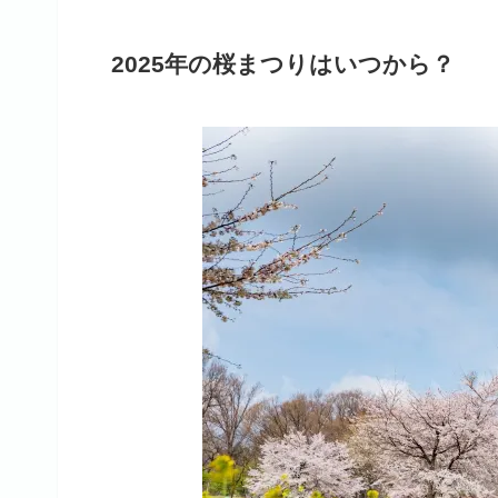
2025年の桜まつりはいつから？