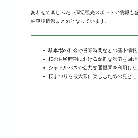
あわせて楽しみたい周辺観光スポットの情報も
駐車場情報まとめとなっています。
駐車場の料金や営業時間などの基本情報
桜の見頃時期における深刻な渋滞を回避
シャトルバスや公共交通機関を利用した
桜まつりを最大限に楽しむための見どこ