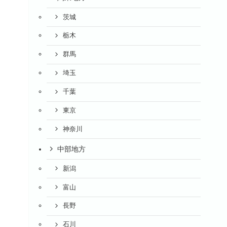
茨城
栃木
群馬
埼玉
千葉
東京
神奈川
中部地方
新潟
富山
長野
石川