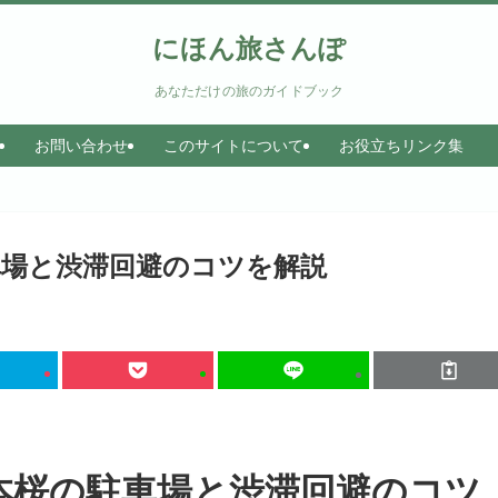
にほん旅さんぽ
あなただけの旅のガイドブック
お問い合わせ
このサイトについて
お役立ちリンク集
車場と渋滞回避のコツを解説
千本桜の駐車場と渋滞回避のコツ