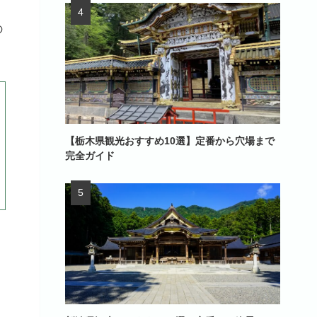
の
【栃木県観光おすすめ10選】定番から穴場まで
完全ガイド