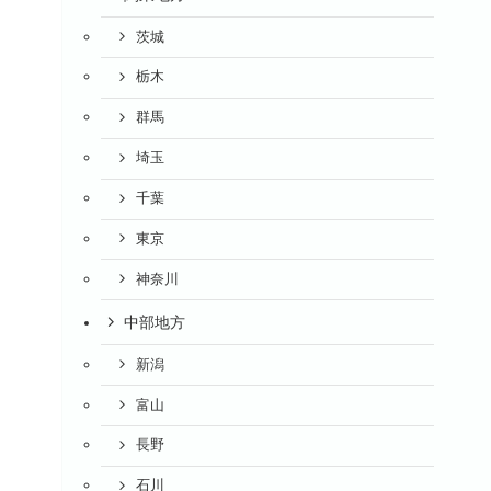
茨城
栃木
群馬
埼玉
千葉
東京
神奈川
中部地方
新潟
富山
長野
石川