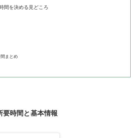
時間を決める見どころ
時間まとめ
所要時間と基本情報