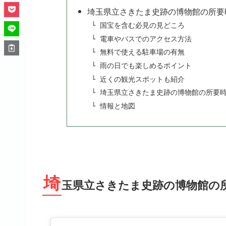
埼玉県立さきたま史跡の博物館の所要
国宝を含む必見の見どころ
電車やバスでのアクセス方法
無料で使える駐車場の有無
雨の日でも楽しめるポイント
近くの観光スポットも紹介
埼玉県立さきたま史跡の博物館の所要
情報と地図
埼
玉県立さきたま史跡の博物館の