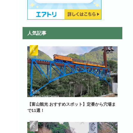
人気記事
【富山観光 おすすめスポット】定番から穴場ま
で11選！