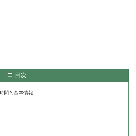
目次
時間と基本情報