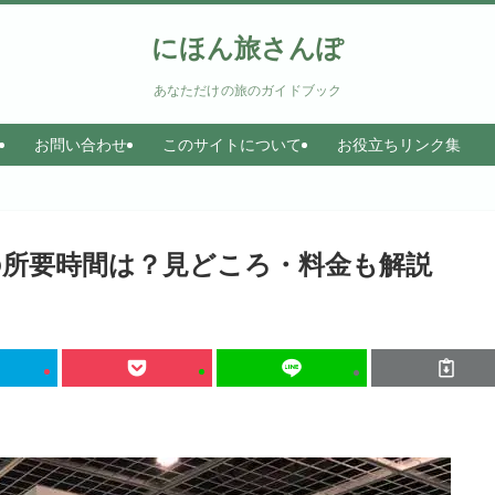
にほん旅さんぽ
あなただけの旅のガイドブック
お問い合わせ
このサイトについて
お役立ちリンク集
の所要時間は？見どころ・料金も解説