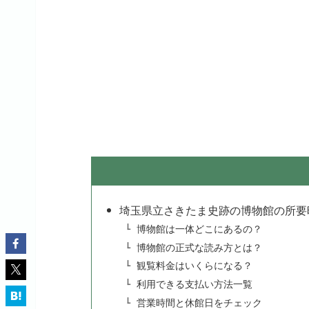
埼玉県立さきたま史跡の博物館の所要
博物館は一体どこにあるの？
博物館の正式な読み方とは？
観覧料金はいくらになる？
利用できる支払い方法一覧
営業時間と休館日をチェック