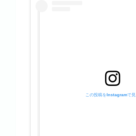
この投稿をInstagramで