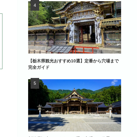
【栃木県観光おすすめ10選】定番から穴場まで
完全ガイド