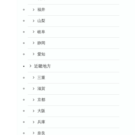
福井
山梨
岐阜
静岡
愛知
近畿地方
三重
滋賀
京都
大阪
兵庫
奈良