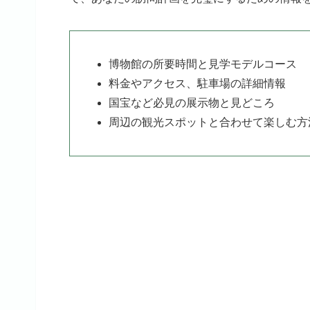
博物館の所要時間と見学モデルコース
料金やアクセス、駐車場の詳細情報
国宝など必見の展示物と見どころ
周辺の観光スポットと合わせて楽しむ方