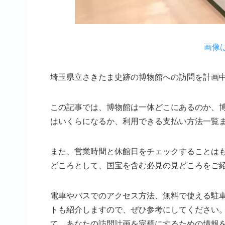
画像
埼玉県立さきたま史跡の博物館への訪問を計画
この記事では、博物館は一体どこにあるのか、
はいくらになるか、利用できる支払い方法一覧
また、営業時間と休館日をチェックすることは
どころとして、国宝を含む必見の見どころをご
電車やバスでのアクセス方法、無料で使える駐
トも紹介しますので、ぜひ参考にしてください
て、あなたの訪問計画を完璧にするための情報