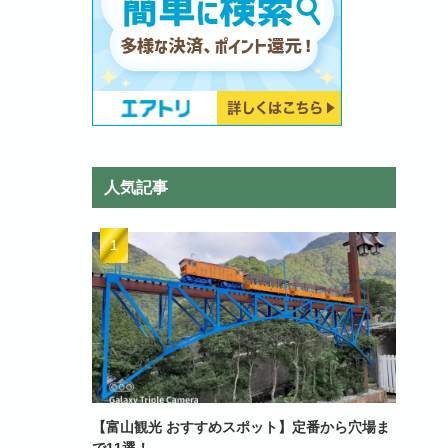
人気記事
【富山観光 おすすめスポット】定番から穴場ま