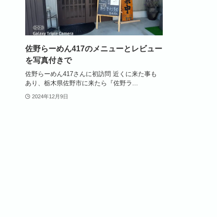
佐野らーめん417のメニューとレビュー
を写真付きで
佐野らーめん417さんに初訪問 近くに来た事も
あり、栃木県佐野市に来たら『佐野ラ...
2024年12月9日