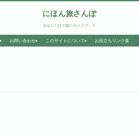
にほん旅さんぽ
あなただけの旅のガイドブック
お問い合わせ
このサイトについて
お役立ちリンク集