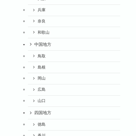
兵庫
奈良
和歌山
中国地方
鳥取
島根
岡山
広島
山口
四国地方
徳島
香川