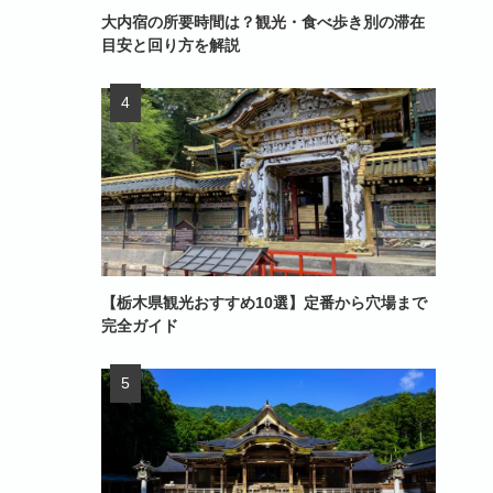
大内宿の所要時間は？観光・食べ歩き別の滞在
目安と回り方を解説
【栃木県観光おすすめ10選】定番から穴場まで
完全ガイド