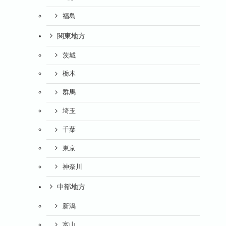
福島
関東地方
茨城
栃木
群馬
埼玉
千葉
東京
神奈川
中部地方
新潟
富山