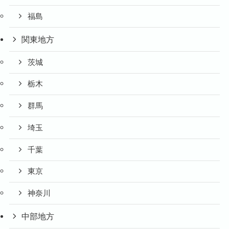
福島
関東地方
茨城
栃木
群馬
埼玉
千葉
東京
神奈川
中部地方