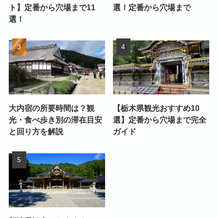
ト】定番から穴場まで11
選！定番から穴場まで
選！
大内宿の所要時間は？観
【栃木県観光おすすめ10
光・食べ歩き別の滞在目安
選】定番から穴場まで完全
と回り方を解説
ガイド