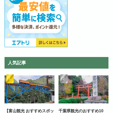
人気記事
【富山観光 おすすめスポッ
千葉県観光のおすすめ10