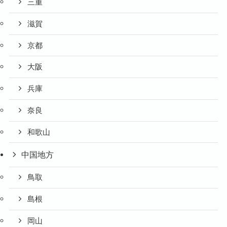
三重
滋賀
京都
大阪
兵庫
奈良
和歌山
中国地方
鳥取
島根
岡山