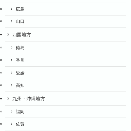
広島
山口
四国地方
徳島
香川
愛媛
高知
九州・沖縄地方
福岡
佐賀