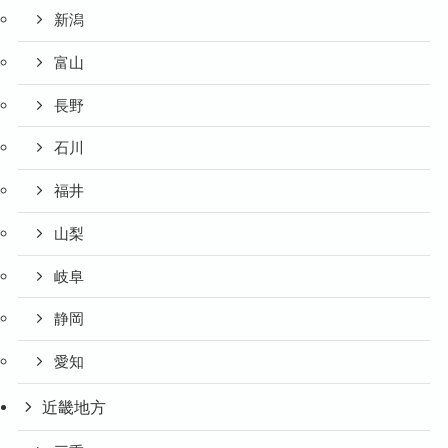
新潟
富山
長野
石川
福井
山梨
岐阜
静岡
愛知
近畿地方