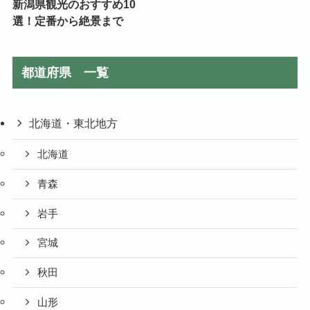
新潟県観光のおすすめ10
選！定番から絶景まで
都道府県 一覧
北海道・東北地方
北海道
青森
岩手
宮城
秋田
山形