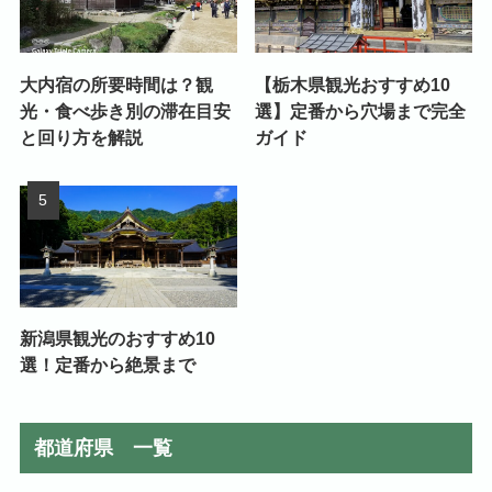
大内宿の所要時間は？観
【栃木県観光おすすめ10
光・食べ歩き別の滞在目安
選】定番から穴場まで完全
と回り方を解説
ガイド
新潟県観光のおすすめ10
選！定番から絶景まで
都道府県 一覧