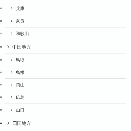
兵庫
奈良
和歌山
中国地方
鳥取
島根
岡山
広島
山口
四国地方