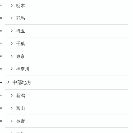
栃木
群馬
埼玉
千葉
東京
神奈川
中部地方
新潟
富山
長野