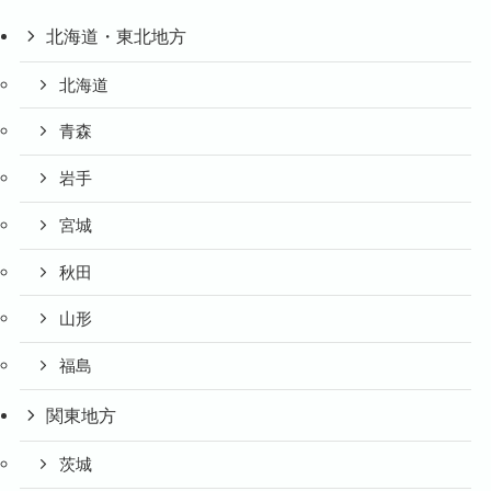
北海道・東北地方
北海道
青森
岩手
宮城
秋田
山形
福島
関東地方
茨城