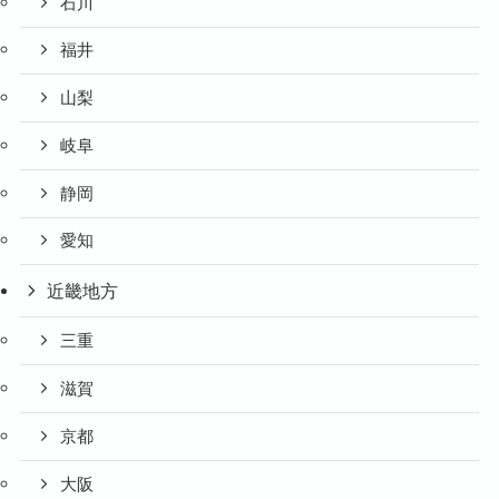
石川
福井
山梨
岐阜
静岡
愛知
近畿地方
三重
滋賀
京都
大阪