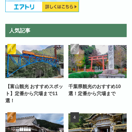
人気記事
【富山観光 おすすめスポッ
千葉県観光のおすすめ10
ト】定番から穴場まで11
選！定番から穴場まで
選！