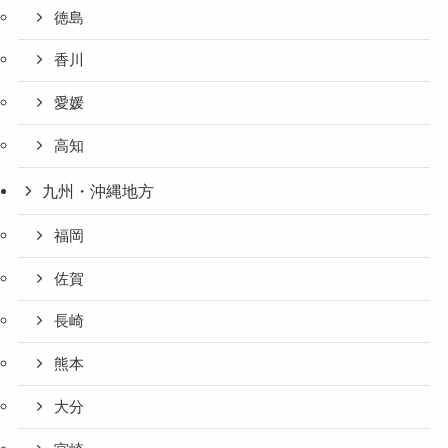
徳島
香川
愛媛
高知
九州・沖縄地方
福岡
佐賀
長崎
熊本
大分