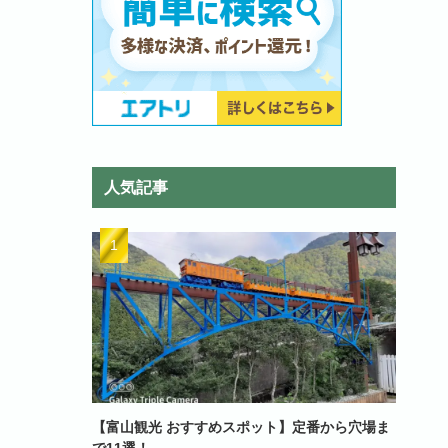
人気記事
【富山観光 おすすめスポット】定番から穴場ま