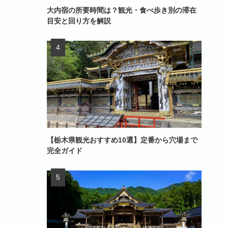
大内宿の所要時間は？観光・食べ歩き別の滞在
目安と回り方を解説
【栃木県観光おすすめ10選】定番から穴場まで
完全ガイド