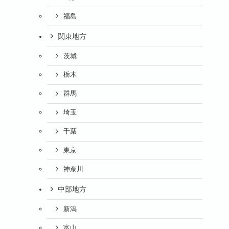
福島
関東地方
茨城
栃木
群馬
埼玉
千葉
東京
神奈川
中部地方
新潟
富山