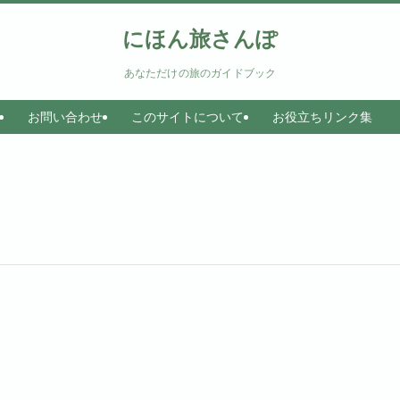
にほん旅さんぽ
あなただけの旅のガイドブック
お問い合わせ
このサイトについて
お役立ちリンク集