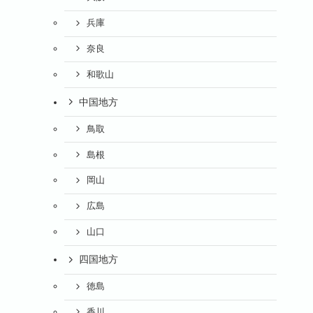
兵庫
奈良
和歌山
中国地方
鳥取
島根
岡山
広島
山口
四国地方
徳島
香川