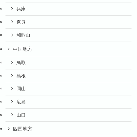
兵庫
奈良
和歌山
中国地方
鳥取
島根
岡山
広島
山口
四国地方