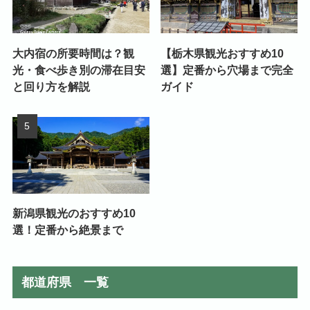
大内宿の所要時間は？観
【栃木県観光おすすめ10
光・食べ歩き別の滞在目安
選】定番から穴場まで完全
と回り方を解説
ガイド
新潟県観光のおすすめ10
選！定番から絶景まで
都道府県 一覧