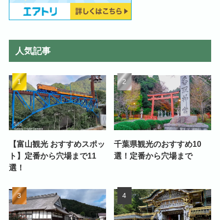
人気記事
【富山観光 おすすめスポッ
千葉県観光のおすすめ10
ト】定番から穴場まで11
選！定番から穴場まで
選！