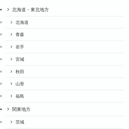
北海道・東北地方
北海道
青森
岩手
宮城
秋田
山形
福島
関東地方
茨城