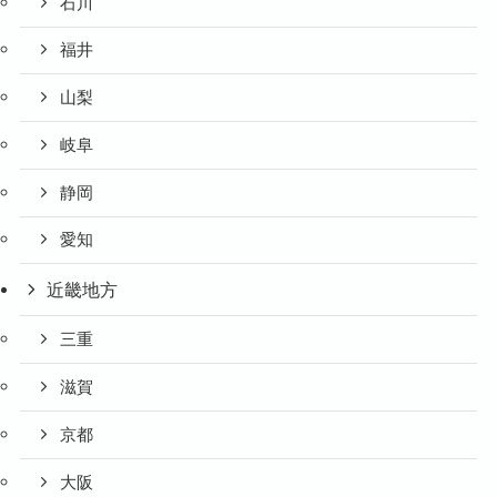
石川
福井
山梨
岐阜
静岡
愛知
近畿地方
三重
滋賀
京都
大阪