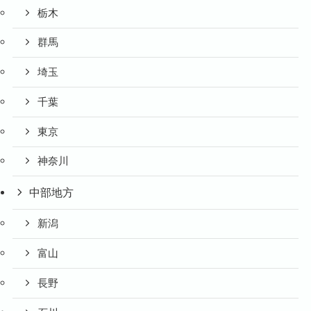
栃木
群馬
埼玉
千葉
東京
神奈川
中部地方
新潟
富山
長野