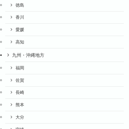
徳島
香川
愛媛
高知
九州・沖縄地方
福岡
佐賀
長崎
熊本
大分