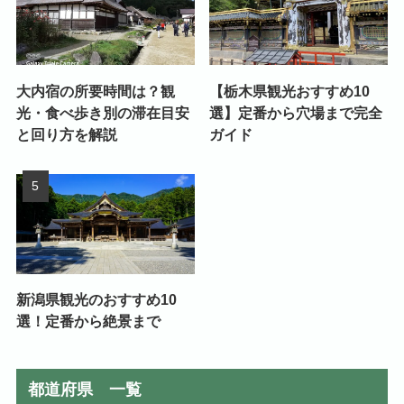
大内宿の所要時間は？観
【栃木県観光おすすめ10
光・食べ歩き別の滞在目安
選】定番から穴場まで完全
と回り方を解説
ガイド
新潟県観光のおすすめ10
選！定番から絶景まで
都道府県 一覧