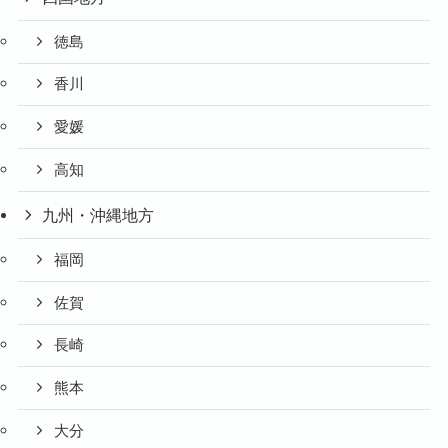
徳島
香川
愛媛
高知
九州・沖縄地方
福岡
佐賀
長崎
熊本
大分