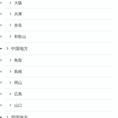
大阪
兵庫
奈良
和歌山
中国地方
鳥取
島根
岡山
広島
山口
四国地方