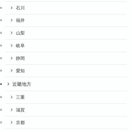
石川
福井
山梨
岐阜
静岡
愛知
近畿地方
三重
滋賀
京都