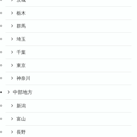
栃木
群馬
埼玉
千葉
東京
神奈川
中部地方
新潟
富山
長野