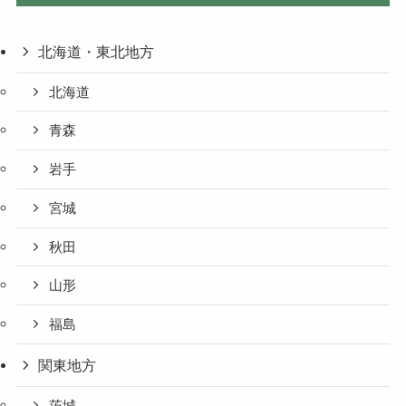
北海道・東北地方
北海道
青森
岩手
宮城
秋田
山形
福島
関東地方
茨城