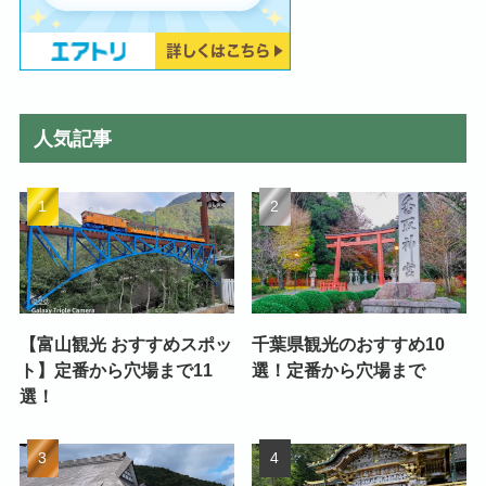
人気記事
【富山観光 おすすめスポッ
千葉県観光のおすすめ10
ト】定番から穴場まで11
選！定番から穴場まで
選！