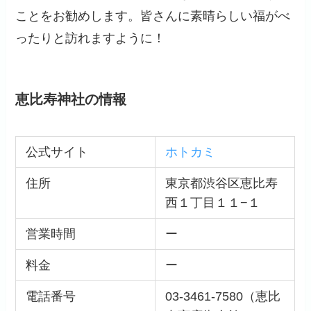
ことをお勧めします。皆さんに素晴らしい福がべ
ったりと訪れますように！
恵比寿神社の情報
公式サイト
ホトカミ
住所
東京都渋谷区恵比寿
西１丁目１１−１
営業時間
ー
料金
ー
電話番号
03-3461-7580（恵比