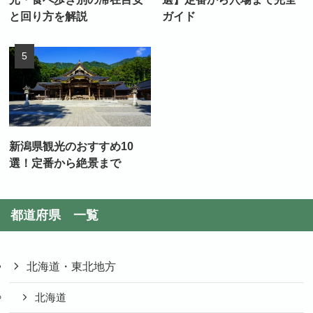
と回り方を解説
ガイド
新潟県観光のおすすめ10
選！定番から絶景まで
都道府県 一覧
北海道・東北地方
北海道