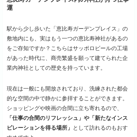
運
駅から少し歩いた「恵比寿ガーデンプレイス」の
敷地内にも、実はもう一つの恵比寿神社があるの
をご存知ですか？こちらはサッポロビールの工場
があった時代に、商売繁盛を願って建てられた企
業内神社としての歴史を持っています。
現在は一般にも開放されており、洗練された都会
的な空間の中で静かに参拝することができます。
ショッピングや映画の合間に立ち寄れるので、
「仕事の合間のリフレッシュ」や「新たなインス
ピレーションを得る場所」
として訪れるのもおす