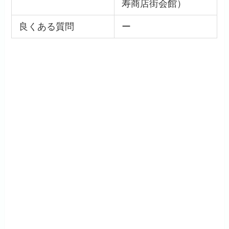
寿商店街会館）
良くある質問
ー