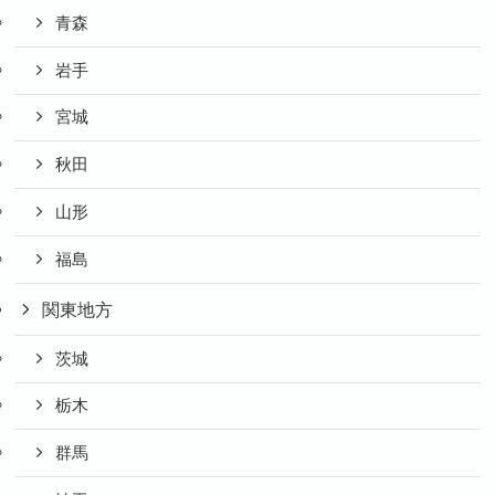
青森
岩手
宮城
秋田
山形
福島
関東地方
茨城
栃木
群馬