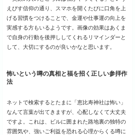
えびす信仰の通り、スマホを開くたびに口角を上
げる習慣をつけることで、金運や仕事運の向上を
実感する方もいるようです。画像の効果はあくま
で自身の行動を後押ししてくれるリマインダーと
して、大切にするのが良いかなと思います。
怖いという噂の真相と福を招く正しい参拝作
法
ネットで検索するとたまに「恵比寿神社は怖い」
なんて言葉が出てきますが、心配しなくて大丈夫
ですよ。これは、ビルに囲まれた路地裏の独特の
雰囲気や、強いご利益を恐れる心理からくる噂に