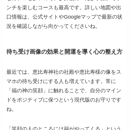
ンチを楽しむコースも最高です。詳しい地図や出
口情報は、公式サイトやGoogleマップで最新の状
況を確認しながら向かってくださいね。
待ち受け画像の効果と開運を導く心の整え方
最近では、恵比寿神社の社殿や恵比寿様の像をス
マホの待ち受けにする人も増えています。常に
「福の神の笑顔」に触れることで、自分のマイン
ドをポジティブに保つという現代版のお守りです
ね。
「笑顔の人のところには福がやってくる」という