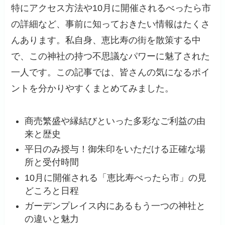
特にアクセス方法や10月に開催されるべったら市
の詳細など、事前に知っておきたい情報はたくさ
んあります。私自身、恵比寿の街を散策する中
で、この神社の持つ不思議なパワーに魅了された
一人です。この記事では、皆さんの気になるポイ
ントを分かりやすくまとめてみました。
商売繁盛や縁結びといった多彩なご利益の由
来と歴史
平日のみ授与！御朱印をいただける正確な場
所と受付時間
10月に開催される「恵比寿べったら市」の見
どころと日程
ガーデンプレイス内にあるもう一つの神社と
の違いと魅力