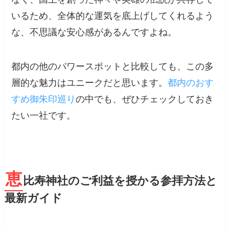
いるため、全体的な運気を底上げしてくれるよう
な、不思議な安心感があるんですよね。
都内の他のパワースポットと比較しても、この多
層的な魅力はユニークだと思います。
都内のおす
すめ御朱印巡り
の中でも、ぜひチェックしておき
たい一社です。
恵
比寿神社のご利益を授かる参拝方法と
最新ガイド